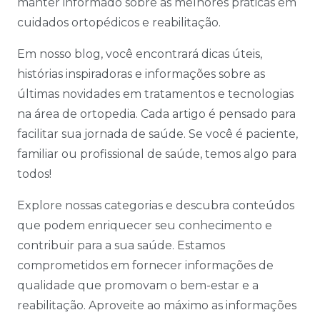
manter informado sobre as melhores práticas em
cuidados ortopédicos e reabilitação.
Em nosso blog, você encontrará dicas úteis,
histórias inspiradoras e informações sobre as
últimas novidades em tratamentos e tecnologias
na área de ortopedia. Cada artigo é pensado para
facilitar sua jornada de saúde. Se você é paciente,
familiar ou profissional de saúde, temos algo para
todos!
Explore nossas categorias e descubra conteúdos
que podem enriquecer seu conhecimento e
contribuir para a sua saúde. Estamos
comprometidos em fornecer informações de
qualidade que promovam o bem-estar e a
reabilitação. Aproveite ao máximo as informações