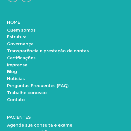
HOME
Quem somos
Estrutura
Governança
Transparência e prestação de contas
Certificações
Imprensa
Blog
Notícias
Perguntas Frequentes (FAQ)
Trabalhe conosco
Contato
PACIENTES
Agende sua consulta e exame