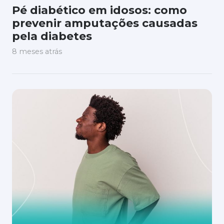
Pé diabético em idosos: como
prevenir amputações causadas
pela diabetes
8 meses atrás