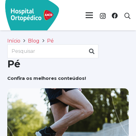
Início
Blog
Pé
Pé
Confira os melhores conteúdos!