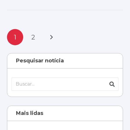
1
2
Pesquisar notícia
Mais lidas