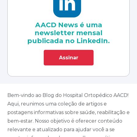
AACD News é uma
newsletter mensal
publicada no LinkedIn.
Assinar
Bem-vindo ao Blog do Hospital Ortopédico AACD!
Aqui, reunimos uma coleção de artigos e
postagens informativas sobre saúde, reabilitação e
bem-estar. Nosso objetivo é oferecer conteúdo
relevante e atualizado para ajudar você a se