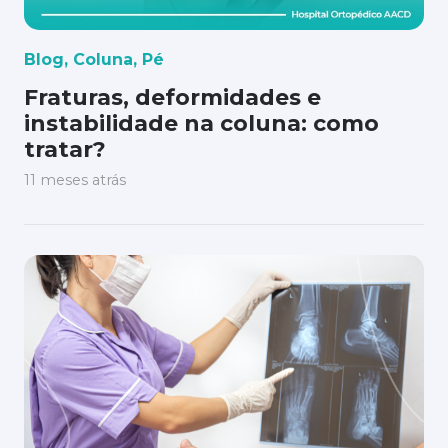
Blog
,
Coluna
,
Pé
Fraturas, deformidades e
instabilidade na coluna: como
tratar?
11 meses atrás