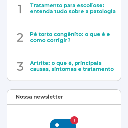
Tratamento para escoliose:
entenda tudo sobre a patologia
Pé torto congênito: o que é e
como corrigir?
Artrite: o que é, principais
causas, sintomas e tratamento
Nossa newsletter