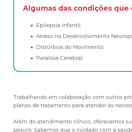
Algumas das condições que 
Epilepsia Infantil;
Atraso no Desenvolvimento Neurop
Distúrbios do Movimento;
Paralisia Cerebral;
Trabalhando em colaboração com outros prof
planos de tratamento para atender às neces
Além do atendimento clínico, oferecemos su
seguro. Sabemos que o cuidado com a saúde