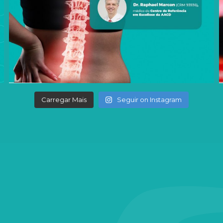
Carregar Mais
Seguir on Instagram