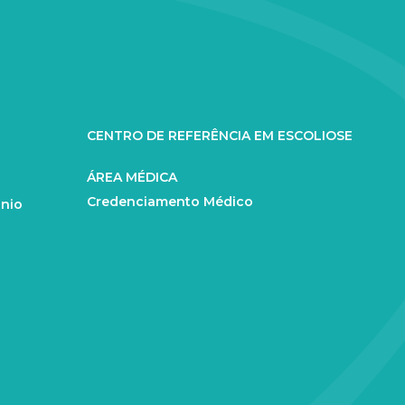
CENTRO DE REFERÊNCIA EM ESCOLIOSE
ÁREA MÉDICA
Credenciamento Médico
ânio