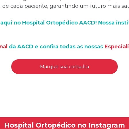
de cada paciente, garantindo um futuro mais saud
aqui no Hospital Ortopédico AACD! Nossa insti
nal
da AACD e confira todas as nossas
Especial
Marque sua consulta
Hospital Ortopédico no Instagram