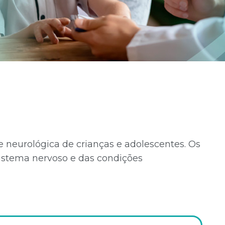
 neurológica de crianças e adolescentes. Os
istema nervoso e das condições