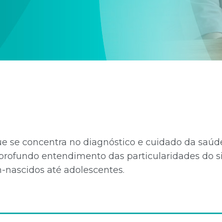
e se concentra no diagnóstico e cuidado da saúde
profundo entendimento das particularidades do s
-nascidos até adolescentes.