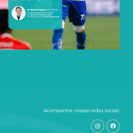
Acompanhe nossas redes sociais: