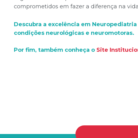
comprometidos em fazer a diferença na vida 
Descubra a excelência em Neuropediatria 
condições neurológicas e neuromotoras.
Por fim, também conheça o
Site Institucio