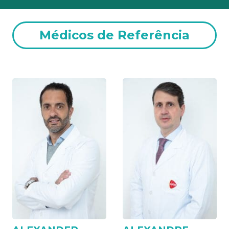
Médicos de Referência