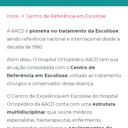
Início
Centro de Referência em Escoliose
A AACD é
pioneira no tratamento da Escoliose
,
sendo referência nacional e internacional desde a
década de 1960.
Além disso, O Hospital Ortopédico AACD tem sua
atuação consolidada com o
Centro de
Referência em Escoliose
, voltado ao tratamento
cirúrgico e conservador dessa doença.
O Centro de Excelência em Escoliose do Hospital
Ortopédico da AACD conta com uma
estrutura
multidisciplinar
que reúne médicos
especialistas, fisioterapeutas, enfermeiros,