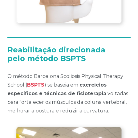
Reabilitação direcionada
pelo método BSPTS
O método Barcelona Scoliosis Physical Therapy
School (
BSPTS
) se baseia em
exercícios
específicos e técnicas de fisioterapia
voltadas
para fortalecer os músculos da coluna vertebral,
melhorar a postura e reduzir a curvatura.