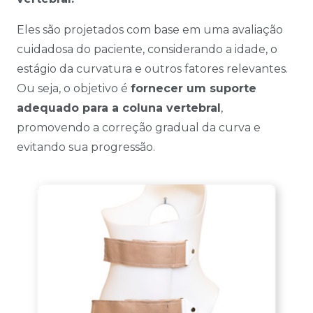
Eles são projetados com base em uma avaliação
cuidadosa do paciente, considerando a idade, o
estágio da curvatura e outros fatores relevantes.
Ou seja, o objetivo é
fornecer um suporte
adequado para a coluna vertebral
,
promovendo a correção gradual da curva e
evitando sua progressão.