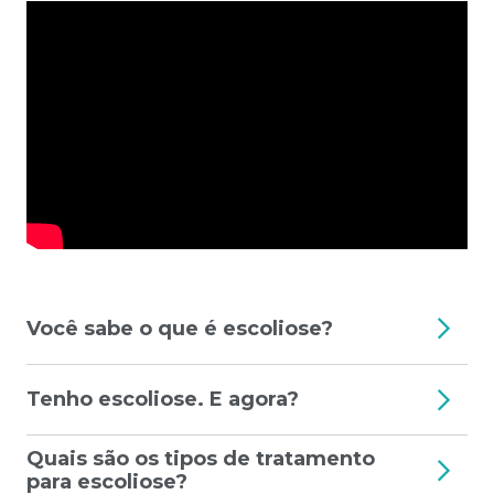
Você sabe o que é escoliose?
Tenho escoliose. E agora?
Quais são os tipos de tratamento
para escoliose?