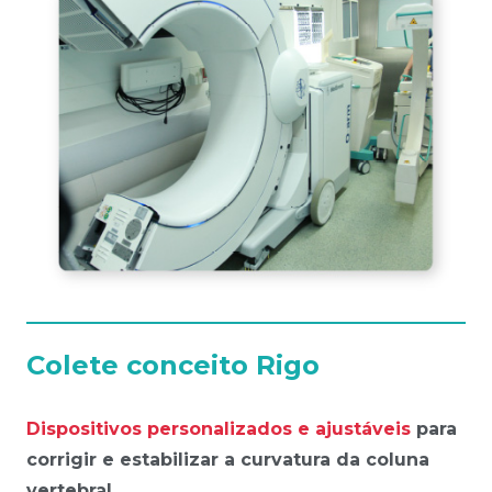
Colete conceito Rigo
Dispositivos personalizados e ajustáveis
para
corrigir e estabilizar a curvatura da coluna
vertebral.