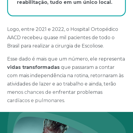
reabilitação, tudo em um único local.
Logo, entre 2021 e 2022, o Hospital Ortopédico
AACD recebeu quase mil pacientes de todo o
Brasil para realizar a cirurgia de Escoliose.
Esse dado é mais que um número, ele representa
vidas transformadas
que passaram a contar
com mais independência na rotina, retornaram às
atividades de lazer e ao trabalho e ainda, terão
menos chances de enfrentar problemas
cardíacos e pulmonares.