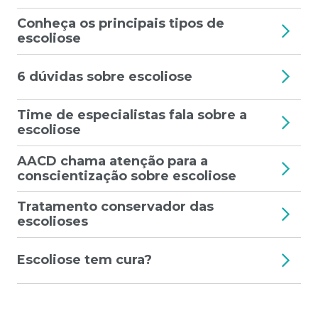
Conheça os principais tipos de
escoliose
6 dúvidas sobre escoliose
Time de especialistas fala sobre a
escoliose
AACD chama atenção para a
conscientização sobre escoliose
Tratamento conservador das
escolioses
Escoliose tem cura?