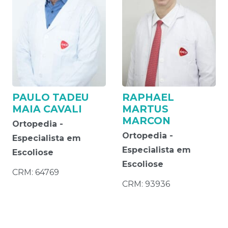
PAULO TADEU
RAPHAEL
MAIA CAVALI
MARTUS
MARCON
Ortopedia -
Ortopedia -
Especialista em
Especialista em
Escoliose
Escoliose
CRM: 64769
CRM: 93936