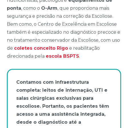
nutricionistas, psicólogos e
equipamentos de
ponta
, como o
O-Arm
, que proporciona mais
segurança e precisão na correção da Escoliose.
Bem como, o Centro de Excelência em Escoliose
também é especializado no diagnóstico precoce e
no tratamento conservador da Escoliose, com uso
de
coletes conceito Rigo
e reabilitação
direcionada pela
escola BSPTS
.
Contamos com infraestrutura
completa: leitos de internação, UTI e
salas cirúrgicas exclusivas para
escoliose. Portanto, os pacientes têm
acesso a uma assistência integrada,
desde o diagnóstico até a