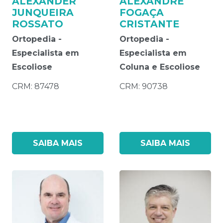
ALEXANDER
ALEXANDRE
JUNQUEIRA
FOGAÇA
ROSSATO
CRISTANTE
Ortopedia -
Ortopedia -
Especialista em
Especialista em
Escoliose
Coluna e Escoliose
CRM: 87478
CRM: 90738
SAIBA MAIS
SAIBA MAIS