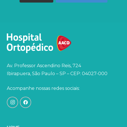
Av. Professor Ascendino Reis, 724
Ibirapuera, São Paulo – SP – CEP: 04027-000
Acompanhe nossas redes sociais: