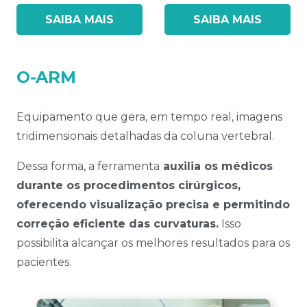
SAIBA MAIS
SAIBA MAIS
O-ARM
Equipamento que gera, em tempo real, imagens
tridimensionais detalhadas da coluna vertebral.
Dessa forma, a ferramenta
auxilia os médicos
durante os procedimentos cirúrgicos,
oferecendo visualização precisa e permitindo
correção eficiente das curvaturas.
Isso
possibilita alcançar os melhores resultados para os
pacientes.