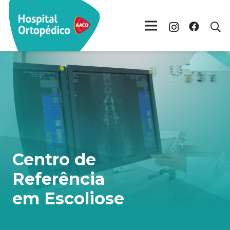
Centro de
Referência
em Escoliose