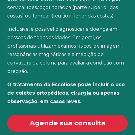
cervical (pescoço), torácica (parte superior das
costas) ou lombar (região inferior das costas).
Inclusive, é possível diagnosticar a doença em
pessoas de todas as idades. Em geral, os
profissionais utilizam exames físicos, de imagem,
ressonâncias magnéticas e a medição da
curvatura da coluna para avaliar a condição com
precisão.
O tratamento da Escoliose pode incluir o uso
de coletes ortopédicos, cirurgia ou apenas
observação, em casos leves.
Agende sua consulta