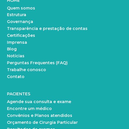
HOME
Quem somos
Estrutura
Governança
Transparência e prestação de contas
Certificações
Imprensa
Blog
Notícias
Perguntas Frequentes (FAQ)
Trabalhe conosco
Contato
PACIENTES
Agende sua consulta e exame
Encontre um médico
Convênios e Planos atendidos
Orçamento de Cirurgia Particular