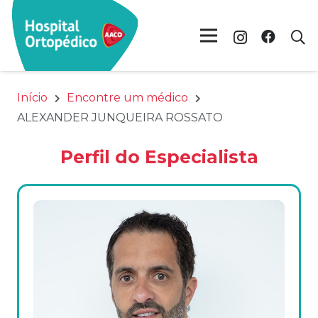
Início
Encontre um médico
ALEXANDER JUNQUEIRA ROSSATO
Perfil do Especialista