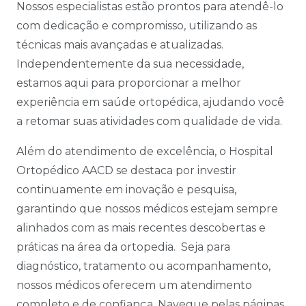
Nossos especialistas estão prontos para atendê-lo
com dedicação e compromisso, utilizando as
técnicas mais avançadas e atualizadas.
Independentemente da sua necessidade,
estamos aqui para proporcionar a melhor
experiência em saúde ortopédica, ajudando você
a retomar suas atividades com qualidade de vida.
Além do atendimento de excelência, o Hospital
Ortopédico AACD se destaca por investir
continuamente em inovação e pesquisa,
garantindo que nossos médicos estejam sempre
alinhados com as mais recentes descobertas e
práticas na área da ortopedia. Seja para
diagnóstico, tratamento ou acompanhamento,
nossos médicos oferecem um atendimento
completo e de confiança. Navegue pelas páginas