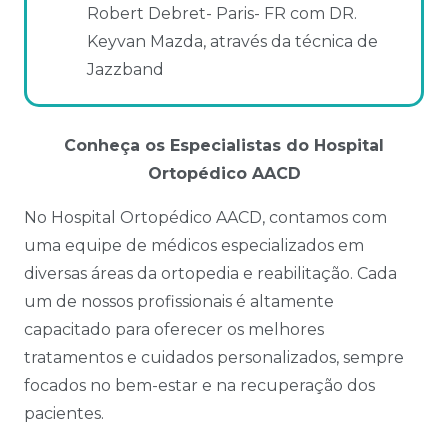
Robert Debret- Paris- FR com DR.
Keyvan Mazda, através da técnica de
Jazzband
Conheça os Especialistas do Hospital
Ortopédico AACD
No Hospital Ortopédico AACD, contamos com
uma equipe de médicos especializados em
diversas áreas da ortopedia e reabilitação. Cada
um de nossos profissionais é altamente
capacitado para oferecer os melhores
tratamentos e cuidados personalizados, sempre
focados no bem-estar e na recuperação dos
pacientes.