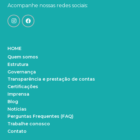
Acompanhe nossas redes sociais:
HOME
Quem somos
Estrutura
Governança
Transparência e prestação de contas
Certificações
Imprensa
Blog
Notícias
Perguntas Frequentes (FAQ)
Trabalhe conosco
Contato