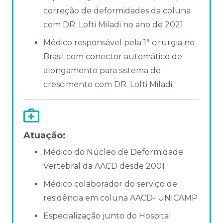
correção de deformidades da coluna
com DR. Lofti Miladi no ano de 2021
Médico responsável pela 1ª cirurgia no
Brasil com conector automático de
alongamento para sistema de
crescimento com DR. Lofti Miladi
Atuação:
Médico do Núcleo de Deformidade
Vertebral da AACD desde 2001
Médico colaborador do serviço de
residência em coluna AACD- UNICAMP
Especialização junto do Hospital