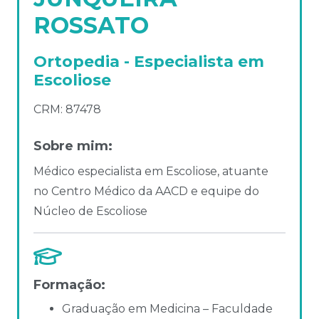
ROSSATO
Ortopedia - Especialista em
Escoliose
CRM: 87478
Sobre mim:
Médico especialista em Escoliose, atuante
no Centro Médico da AACD e equipe do
Núcleo de Escoliose
Formação:
Graduação em Medicina – Faculdade