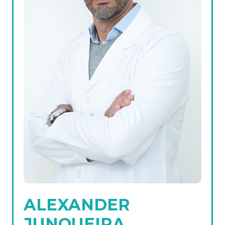
ALEXANDER
JUNQUEIRA