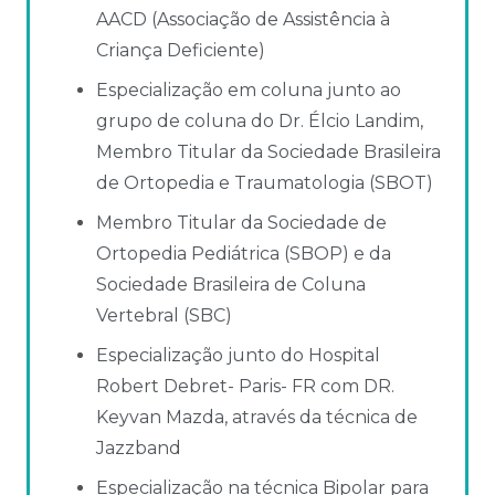
AACD (Associação de Assistência à
Criança Deficiente)
Especialização em coluna junto ao
grupo de coluna do Dr. Élcio Landim,
Membro Titular da Sociedade Brasileira
de Ortopedia e Traumatologia (SBOT)
Membro Titular da Sociedade de
Ortopedia Pediátrica (SBOP) e da
Sociedade Brasileira de Coluna
Vertebral (SBC)
Especialização junto do Hospital
Robert Debret- Paris- FR com DR.
Keyvan Mazda, através da técnica de
Jazzband
Especialização na técnica Bipolar para