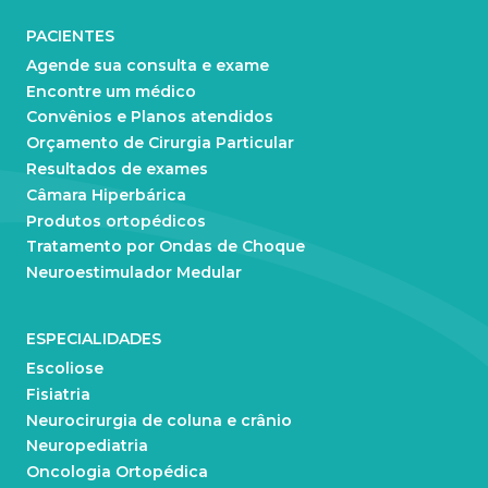
PACIENTES
Agende sua consulta e exame
Encontre um médico
Convênios e Planos atendidos
Orçamento de Cirurgia Particular
Resultados de exames
Câmara Hiperbárica
Produtos ortopédicos
Tratamento por Ondas de Choque
Neuroestimulador Medular
ESPECIALIDADES
Escoliose
Fisiatria
Neurocirurgia de coluna e crânio
Neuropediatria
Oncologia Ortopédica