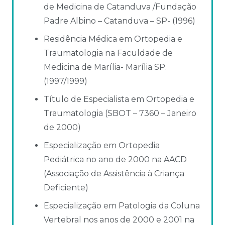
de Medicina de Catanduva /Fundação
Padre Albino – Catanduva – SP- (1996)
Residência Médica em Ortopedia e
Traumatologia na Faculdade de
Medicina de Marília- Marília SP.
(1997/1999)
Título de Especialista em Ortopedia e
Traumatologia (SBOT – 7360 – Janeiro
de 2000)
Especialização em Ortopedia
Pediátrica no ano de 2000 na AACD
(Associação de Assistência à Criança
Deficiente)
Especialização em Patologia da Coluna
Vertebral nos anos de 2000 e 2001 na