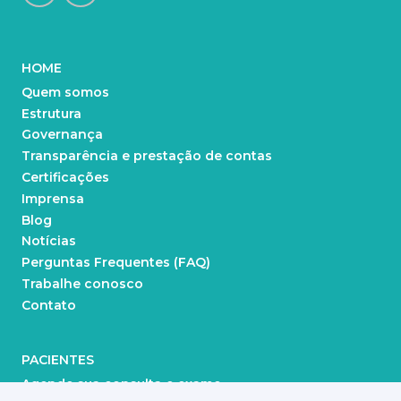
HOME
Quem somos
Estrutura
Governança
Transparência e prestação de contas
Certificações
Imprensa
Blog
Notícias
Perguntas Frequentes (FAQ)
Trabalhe conosco
Contato
PACIENTES
Agende sua consulta e exame