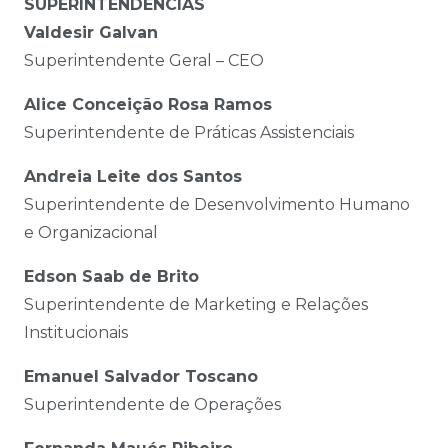
SUPERINTENDÊNCIAS
Valdesir Galvan
Superintendente Geral – CEO
Alice Conceição Rosa Ramos
Superintendente de Práticas Assistenciais
Andreia Leite dos Santos
Superintendente de Desenvolvimento Humano
e Organizacional
Edson Saab de Brito
Superintendente de Marketing e Relações
Institucionais
Emanuel Salvador Toscano
Superintendente de Operações