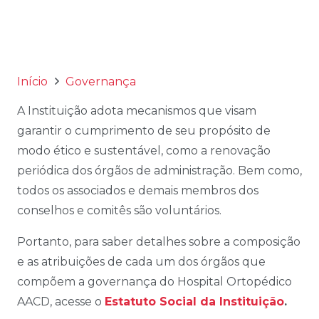
Início
Governança
A Instituição adota mecanismos que visam
garantir o cumprimento de seu propósito de
modo ético e sustentável, como a renovação
periódica dos órgãos de administração. Bem como,
todos os associados e demais membros dos
conselhos e comitês são voluntários.
Portanto, para saber detalhes sobre a composição
e as atribuições de cada um dos órgãos que
compõem a governança do Hospital Ortopédico
AACD, acesse o
Estatuto Social da Instituição
.