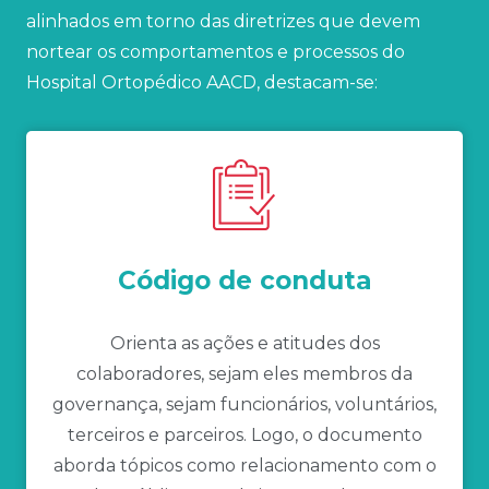
alinhados em torno das diretrizes que devem
nortear os comportamentos e processos do
Hospital Ortopédico AACD, destacam-se:
Código de conduta
Orienta as ações e atitudes dos
colaboradores, sejam eles membros da
governança, sejam funcionários, voluntários,
terceiros e parceiros. Logo, o documento
aborda tópicos como relacionamento com o