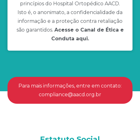
princípios do Hospital Ortopédico AACD.
Isto é, o anonimato, a confidencialidade da
informação e a proteção contra retaliação
são garantidos.
Acesse o Canal de Ética e
Conduta
aqui
.
Para mais informações, entre em contato:
compliance@aacd.org.br
Estatuto Social