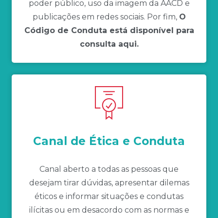
poder público, uso da imagem da AACD e
publicações em redes sociais. Por fim,
O
Código de Conduta está disponível para
consulta
aqui
.
Canal de Ética e Conduta
Canal aberto a todas as pessoas que
desejam tirar dúvidas, apresentar dilemas
éticos e informar situações e condutas
ilícitas ou em desacordo com as normas e