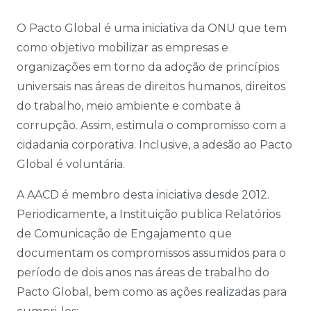
O Pacto Global é uma iniciativa da ONU que tem
como objetivo mobilizar as empresas e
organizações em torno da adoção de princípios
universais nas áreas de direitos humanos, direitos
do trabalho, meio ambiente e combate à
corrupção. Assim, estimula o compromisso com a
cidadania corporativa. Inclusive, a adesão ao Pacto
Global é voluntária.
A AACD é membro desta iniciativa desde 2012.
Periodicamente, a Instituição publica Relatórios
de Comunicação de Engajamento que
documentam os compromissos assumidos para o
período de dois anos nas áreas de trabalho do
Pacto Global, bem como as ações realizadas para