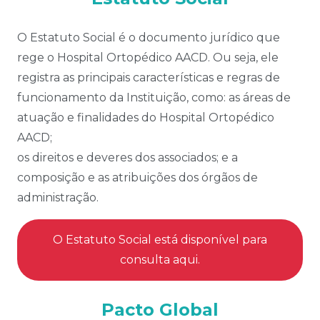
O Estatuto Social é o documento jurídico que
rege o Hospital Ortopédico AACD. Ou seja, ele
registra as principais características e regras de
funcionamento da Instituição, como: as áreas de
atuação e finalidades do Hospital Ortopédico
AACD;
os direitos e deveres dos associados; e a
composição e as atribuições dos órgãos de
administração.
O Estatuto Social está disponível para
consulta aqui
.
Pacto Global