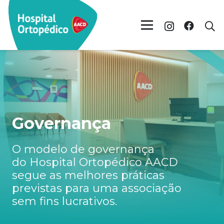
Governança
O modelo de governança
do Hospital Ortopédico AACD
segue as melhores práticas
previstas para uma associação
sem fins lucrativos.