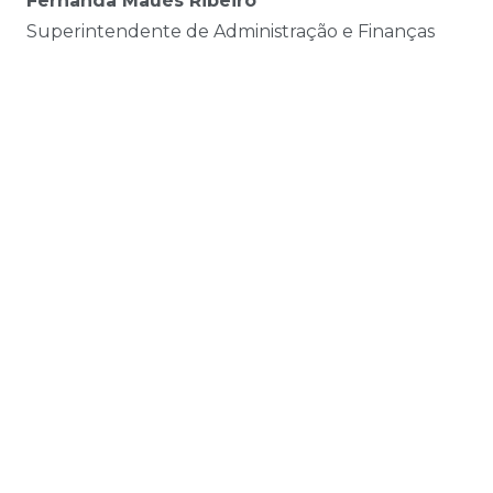
Fernanda Maués Ribeiro
Superintendente de Administração e Finanças