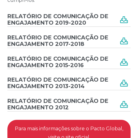
cumpri-los:
RELATÓRIO DE COMUNICAÇÃO DE
ENGAJAMENTO 2019-2020
RELATÓRIO DE COMUNICAÇÃO DE
ENGAJAMENTO 2017-2018
RELATÓRIO DE COMUNICAÇÃO DE
ENGAJAMENTO 2015-2016
RELATÓRIO DE COMUNICAÇÃO DE
ENGAJAMENTO 2013-2014
RELATÓRIO DE COMUNICAÇÃO DE
ENGAJAMENTO 2012
Para mais informações sobre o Pacto Global,
visite o
site oficial
.