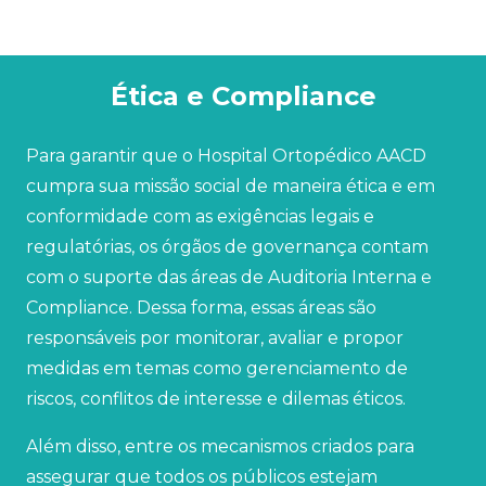
Ética e Compliance
Para garantir que o Hospital Ortopédico AACD
cumpra sua missão social de maneira ética e em
conformidade com as exigências legais e
regulatórias, os órgãos de governança contam
com o suporte das áreas de Auditoria Interna e
Compliance. Dessa forma, essas áreas são
responsáveis por monitorar, avaliar e propor
medidas em temas como gerenciamento de
riscos, conflitos de interesse e dilemas éticos.
Além disso, entre os mecanismos criados para
assegurar que todos os públicos estejam