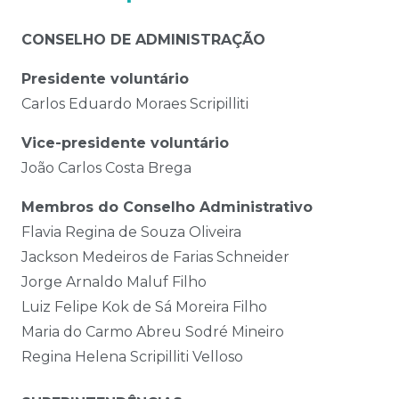
CONSELHO DE ADMINISTRAÇÃO
Presidente voluntário
Carlos Eduardo Moraes Scripilliti
Vice-presidente voluntário
João Carlos Costa Brega
Membros do Conselho Administrativo
Flavia Regina de Souza Oliveira
Jackson Medeiros de Farias Schneider
Jorge Arnaldo Maluf Filho
Luiz Felipe Kok de Sá Moreira Filho
Maria do Carmo Abreu Sodré Mineiro
Regina Helena Scripilliti Velloso