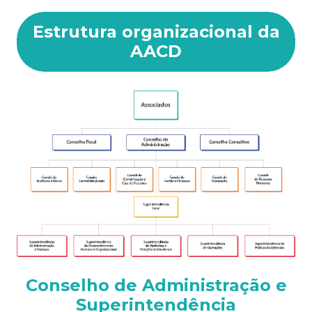
Estrutura organizacional da
AACD
Conselho de Administração e
Superintendência