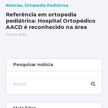
Notícias
,
Ortopedia Pediátrica
Referência em ortopedia
pediátrica: Hospital Ortopédico
AACD é reconhecido na área
2 anos atrás
Pesquisar notícia