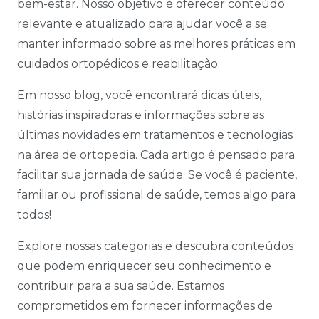
bem-estar. Nosso objetivo é oferecer conteúdo
relevante e atualizado para ajudar você a se
manter informado sobre as melhores práticas em
cuidados ortopédicos e reabilitação.
Em nosso blog, você encontrará dicas úteis,
histórias inspiradoras e informações sobre as
últimas novidades em tratamentos e tecnologias
na área de ortopedia. Cada artigo é pensado para
facilitar sua jornada de saúde. Se você é paciente,
familiar ou profissional de saúde, temos algo para
todos!
Explore nossas categorias e descubra conteúdos
que podem enriquecer seu conhecimento e
contribuir para a sua saúde. Estamos
comprometidos em fornecer informações de