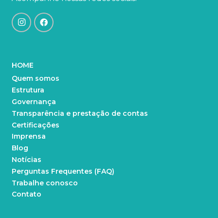
HOME
Quem somos
Estrutura
Governança
Transparência e prestação de contas
Certificações
Imprensa
Blog
Notícias
Perguntas Frequentes (FAQ)
Trabalhe conosco
Contato