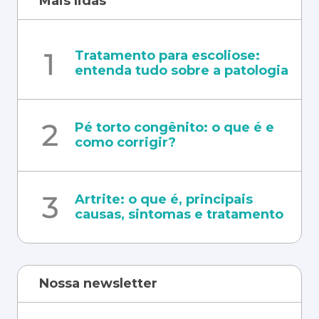
Mais lidas
Tratamento para escoliose:
entenda tudo sobre a patologia
Pé torto congênito: o que é e
como corrigir?
Artrite: o que é, principais
causas, sintomas e tratamento
Nossa newsletter