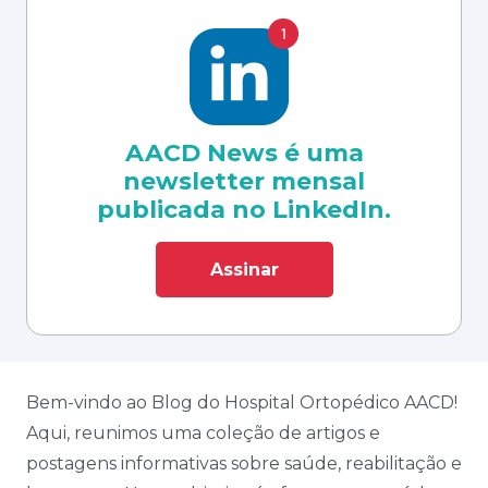
AACD News é uma
newsletter mensal
publicada no LinkedIn.
Assinar
Bem-vindo ao Blog do Hospital Ortopédico AACD!
Aqui, reunimos uma coleção de artigos e
postagens informativas sobre saúde, reabilitação e