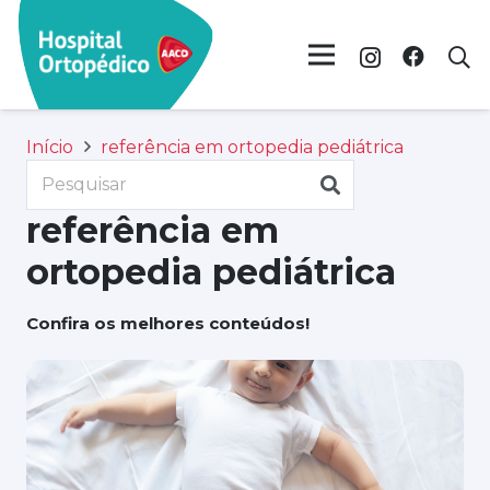
Início
referência em ortopedia pediátrica
referência em
ortopedia pediátrica
Confira os melhores conteúdos!