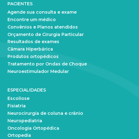
PACIENTES
Agende sua consulta e exame
Encontre um médico
Convênios e Planos atendidos
Orçamento de Cirurgia Particular
Resultados de exames
Câmara Hiperbárica
Produtos ortopédicos
Tratamento por Ondas de Choque
Neuroestimulador Medular
ESPECIALIDADES
Escoliose
Fisiatria
Neurocirurgia de coluna e crânio
Neuropediatria
Oncologia Ortopédica
Ortopedia