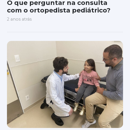
O que perguntar na consulta
com o ortopedista pediátrico?
2 anos atrás