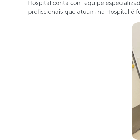
Hospital conta com equipe especializa
profissionais que atuam no Hospital é f