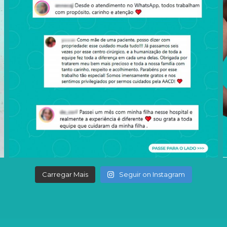
Carregar Mais
Seguir on Instagram