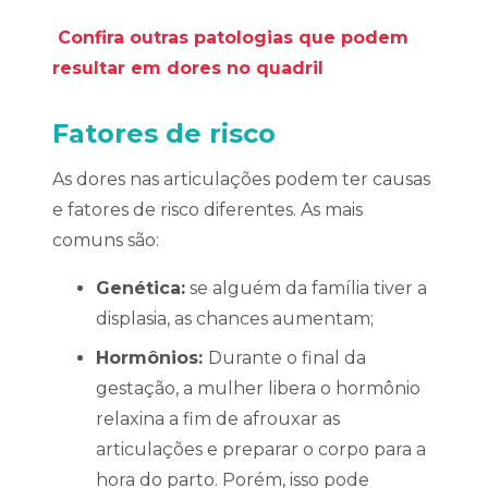
Confira outras patologias que podem
resultar em dores no quadril
Fatores de risco
As dores nas articulações podem ter causas
e fatores de risco diferentes. As mais
comuns são:
Genética:
se alguém da família tiver a
displasia, as chances aumentam;
Hormônios:
Durante o final da
gestação, a mulher libera o hormônio
relaxina a fim de afrouxar as
articulações e preparar o corpo para a
hora do parto. Porém, isso pode