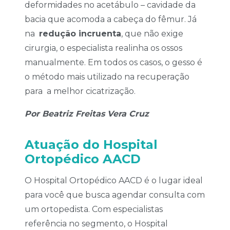
deformidades no acetábulo – cavidade da
bacia que acomoda a cabeça do fêmur. Já
na
redução incruenta
, que não exige
cirurgia, o especialista realinha os ossos
manualmente. Em todos os casos, o gesso é
o método mais utilizado na recuperação
para a melhor cicatrização.
Por Beatriz Freitas Vera Cruz
Atuação do Hospital
Ortopédico AACD
O Hospital Ortopédico AACD é o lugar ideal
para você que busca agendar consulta com
um ortopedista. Com especialistas
referência no segmento, o Hospital