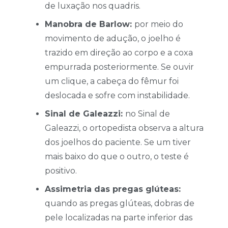
de luxação nos quadris.
Manobra de Barlow:
por meio do
movimento de adução, o joelho é
trazido em direção ao corpo e a coxa
empurrada posteriormente. Se ouvir
um clique, a cabeça do fêmur foi
deslocada e sofre com instabilidade.
Sinal de Galeazzi:
no Sinal de
Galeazzi, o ortopedista observa a altura
dos joelhos do paciente. Se um tiver
mais baixo do que o outro, o teste é
positivo.
Assimetria das pregas glúteas:
quando as pregas glúteas, dobras de
pele localizadas na parte inferior das