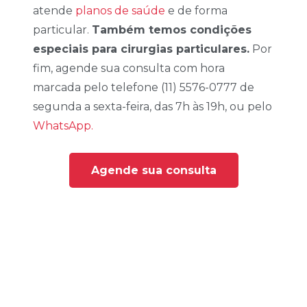
atende
planos de saúde
e de forma
particular.
Também temos condições
especiais para cirurgias particulares.
Por
fim, agende sua consulta com hora
marcada pelo telefone (11) 5576-0777 de
segunda a sexta-feira, das 7h às 19h, ou pelo
WhatsApp.
Agende sua consulta