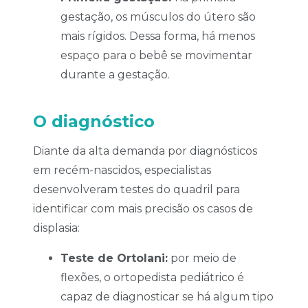
gestação, os músculos do útero são
mais rígidos. Dessa forma, há menos
espaço para o bebê se movimentar
durante a gestação.
O diagnóstico
Diante da alta demanda por diagnósticos
em recém-nascidos, especialistas
desenvolveram testes do quadril para
identificar com mais precisão os casos de
displasia:
Teste de Ortolani:
por meio de
flexões, o ortopedista pediátrico é
capaz de diagnosticar se há algum tipo