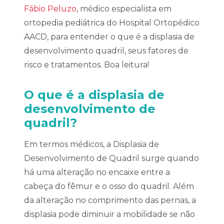
Fábio Peluzo
, médico especialista em
ortopedia pediátrica do Hospital Ortopédico
AACD, para entender o que é a displasia de
desenvolvimento quadril, seus fatores de
risco e tratamentos. Boa leitura!
O que é a displasia de
desenvolvimento de
quadril?
Em termos médicos, a Displasia de
Desenvolvimento de Quadril surge quando
há uma alteração no encaixe entre a
cabeça do fêmur e o osso do quadril. Além
da alteração no comprimento das pernas, a
displasia pode diminuir a mobilidade se não