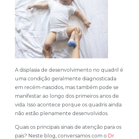
A displasia de desenvolvimento no quadril é
uma condição geralmente diagnosticada
em recém-nascidos, mas também pode se
manifestar ao longo dos primeiros anos de
vida. Isso acontece porque os quadris ainda
não estão plenamente desenvolvidos.
Quais os principais sinais de atenção para os
pais? Neste blog, conversamos com o
Dr.