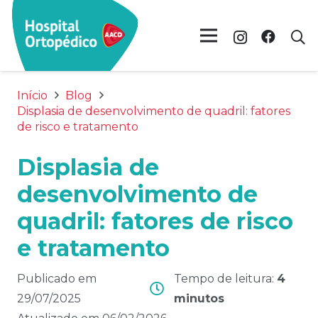
Início
Blog
Displasia de desenvolvimento de quadril: fatores
de risco e tratamento
Displasia de
desenvolvimento de
quadril: fatores de risco
e tratamento
Publicado em
Tempo de leitura:
4
29/07/2025
minutos