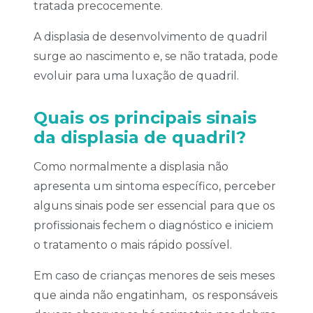
tratada precocemente.
A displasia de desenvolvimento de quadril
surge ao nascimento e, se não tratada, pode
evoluir para uma luxação de quadril.
Quais os principais sinais
da displasia de quadril?
Como normalmente a displasia não
apresenta um sintoma específico, perceber
alguns sinais pode ser essencial para que os
profissionais fechem o diagnóstico e iniciem
o tratamento o mais rápido possível.
Em caso de crianças menores de seis meses
que ainda não engatinham, os responsáveis