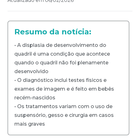
Atualizado em
06/02/2026
Resumo da notícia:
• A displasia de desenvolvimento do
quadril é uma condição que acontece
quando o quadril não foi plenamente
desenvolvido
• O diagnóstico inclui testes físicos e
exames de imagem e é feito em bebês
recém-nascidos
• Os tratamentos variam com o uso de
suspensório, gesso e cirurgia em casos
mais graves