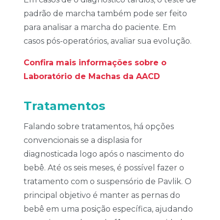
padrão de marcha também pode ser feito
para analisar a marcha do paciente. Em
casos pós-operatórios, avaliar sua evolução.
Confira mais informações sobre o
Laboratório de Machas da AACD
Tratamentos
Falando sobre tratamentos, há opções
convencionais se a displasia for
diagnosticada logo após o nascimento do
bebê. Até os seis meses, é possível fazer o
tratamento com o suspensório de Pavlik. O
principal objetivo é manter as pernas do
bebê em uma posição específica, ajudando