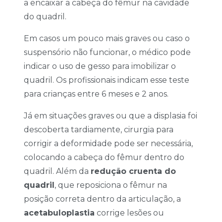
a encaixar a cabeça do fêmur na cavidade
do quadril.
Em casos um pouco mais graves ou caso o
suspensório não funcionar, o médico pode
indicar o uso de gesso para imobilizar o
quadril. Os profissionais indicam esse teste
para crianças entre 6 meses e 2 anos.
Já em situações graves ou que a displasia foi
descoberta tardiamente, cirurgia para
corrigir a deformidade pode ser necessária,
colocando a cabeça do fêmur dentro do
quadril. Além da
redução cruenta do
quadril
, que reposiciona o fêmur na
posição correta dentro da articulação, a
acetabuloplastia
corrige lesões ou