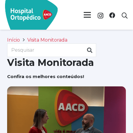
Início
Visita Monitorada
Visita Monitorada
Confira os melhores conteúdos!