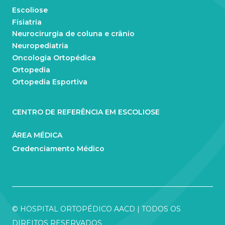
Escoliose
Fisiatria
Neurocirurgia de coluna e crânio
Neuropediatria
Oncologia Ortopédica
Ortopedia
Ortopedia Esportiva
CENTRO DE REFERÊNCIA EM ESCOLIOSE
ÁREA MÉDICA
Credenciamento Médico
© HOSPITAL ORTOPÉDICO AACD | TODOS OS
DIREITOS RESERVADOS