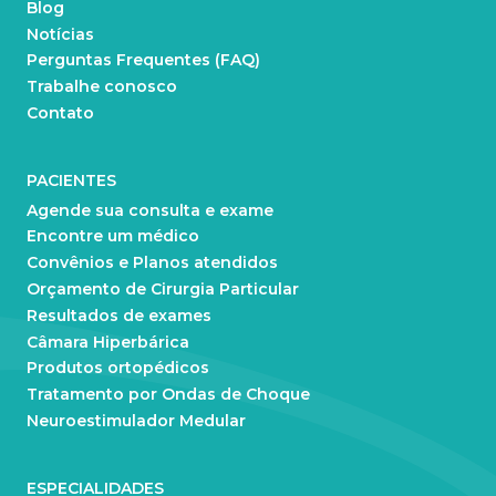
Blog
Notícias
Perguntas Frequentes (FAQ)
Trabalhe conosco
Contato
PACIENTES
Agende sua consulta e exame
Encontre um médico
Convênios e Planos atendidos
Orçamento de Cirurgia Particular
Resultados de exames
Câmara Hiperbárica
Produtos ortopédicos
Tratamento por Ondas de Choque
Neuroestimulador Medular
ESPECIALIDADES