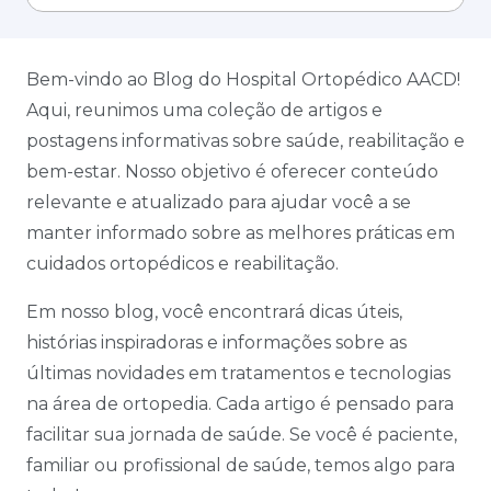
Bem-vindo ao Blog do Hospital Ortopédico AACD!
Aqui, reunimos uma coleção de artigos e
postagens informativas sobre saúde, reabilitação e
bem-estar. Nosso objetivo é oferecer conteúdo
relevante e atualizado para ajudar você a se
manter informado sobre as melhores práticas em
cuidados ortopédicos e reabilitação.
Em nosso blog, você encontrará dicas úteis,
histórias inspiradoras e informações sobre as
últimas novidades em tratamentos e tecnologias
na área de ortopedia. Cada artigo é pensado para
facilitar sua jornada de saúde. Se você é paciente,
familiar ou profissional de saúde, temos algo para