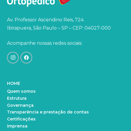
Av. Professor Ascendino Reis, 724
Ibirapuera, São Paulo – SP – CEP: 04027-000
Acompanhe nossas redes sociais:
HOME
Quem somos
Estrutura
Governança
Transparência e prestação de contas
Certificações
Imprensa