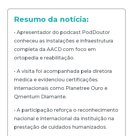
Resumo da notícia:
• Apresentador do podcast PodDoutor
conheceu as instalações e infraestrutura
completa da AACD com foco em
ortopedia e reabilitação.
• A visita foi acompanhada pela diretora
médica e evidenciou certificações
internacionais como Planetree Ouro e
Qmentum Diamante.
• A participação reforça o reconhecimento
nacional e internacional da instituição na
prestação de cuidados humanizados.