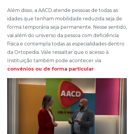
Além disso, a AACD atende pessoas de todas as
idades que tenham mobilidade reduzida seja de
forma temporária seja permanente. Nesse sentido,
vai além do universo da pessoa com deficiência
física e contempla todas as especialidades dentro
da Ortopedia. Vale ressaltar que o acesso à
Instituição também pode acontecer via
convênios ou de forma particular
.