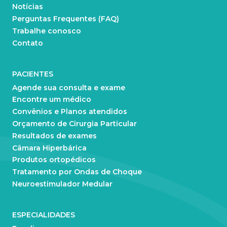
Notícias
Perguntas Frequentes (FAQ)
Trabalhe conosco
Contato
PACIENTES
Agende sua consulta e exame
Encontre um médico
Convênios e Planos atendidos
Orçamento de Cirurgia Particular
Resultados de exames
Câmara Hiperbárica
Produtos ortopédicos
Tratamento por Ondas de Choque
Neuroestimulador Medular
ESPECIALIDADES