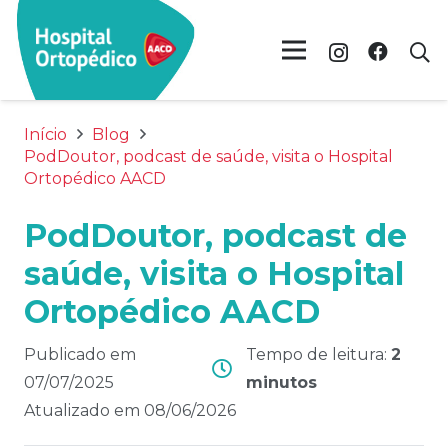
Início
Blog
PodDoutor, podcast de saúde, visita o Hospital
Ortopédico AACD
PodDoutor, podcast de
saúde, visita o Hospital
Ortopédico AACD
Publicado em
Tempo de leitura:
2
07/07/2025
minutos
Atualizado em
08/06/2026