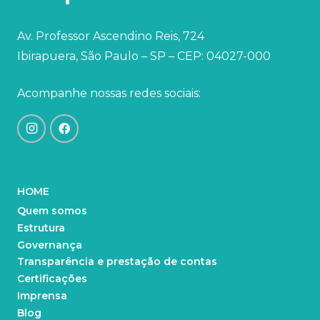
Av. Professor Ascendino Reis, 724
Ibirapuera, São Paulo – SP – CEP: 04027-000
Acompanhe nossas redes sociais:
HOME
Quem somos
Estrutura
Governança
Transparência e prestação de contas
Certificações
Imprensa
Blog