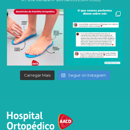
Carregar Mais
Seguir on Instagram