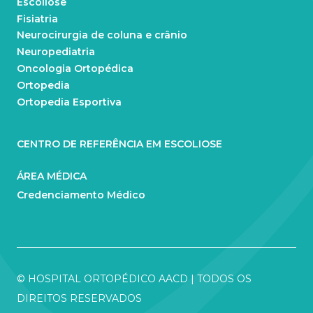
Escoliose
Fisiatria
Neurocirurgia de coluna e crânio
Neuropediatria
Oncologia Ortopédica
Ortopedia
Ortopedia Esportiva
CENTRO DE REFERÊNCIA EM ESCOLIOSE
ÁREA MÉDICA
Credenciamento Médico
© HOSPITAL ORTOPÉDICO AACD | TODOS OS
DIREITOS RESERVADOS