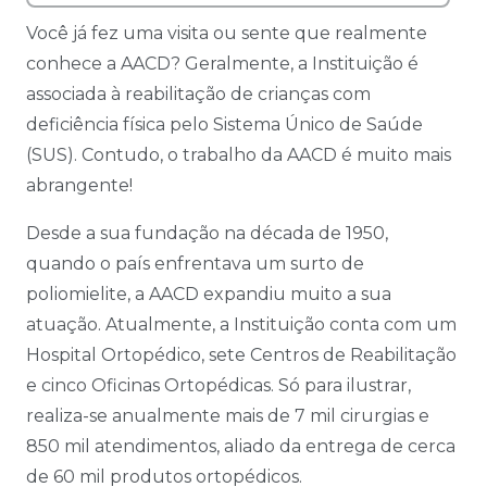
Você já fez uma visita ou sente que realmente
conhece a AACD? Geralmente, a Instituição é
associada à reabilitação de crianças com
deficiência física pelo Sistema Único de Saúde
(SUS). Contudo, o trabalho da AACD é muito mais
abrangente!
Desde a sua fundação na década de 1950,
quando o país enfrentava um surto de
poliomielite, a AACD expandiu muito a sua
atuação. Atualmente, a Instituição conta com um
Hospital Ortopédico, sete Centros de Reabilitação
e cinco Oficinas Ortopédicas. Só para ilustrar,
realiza-se anualmente mais de 7 mil cirurgias e
850 mil atendimentos, aliado da entrega de cerca
de 60 mil produtos ortopédicos.