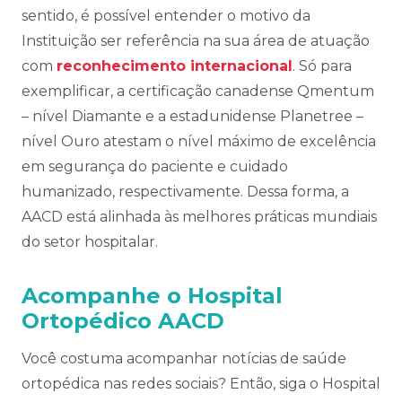
sentido, é possível entender o motivo da
Instituição ser referência na sua área de atuação
com
reconhecimento internacional
. Só para
exemplificar, a certificação canadense Qmentum
– nível Diamante e a estadunidense Planetree –
nível Ouro atestam o nível máximo de excelência
em segurança do paciente e cuidado
humanizado, respectivamente. Dessa forma, a
AACD está alinhada às melhores práticas mundiais
do setor hospitalar.
Acompanhe o Hospital
Ortopédico AACD
Você costuma acompanhar notícias de saúde
ortopédica nas redes sociais? Então, siga o Hospital