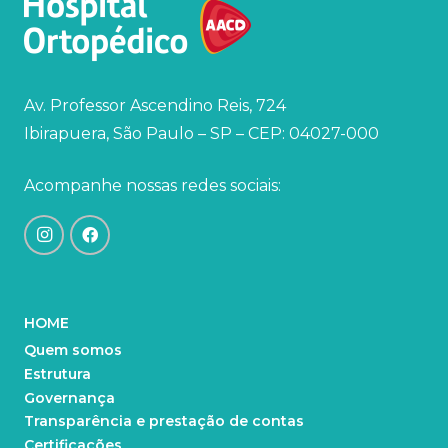
Av. Professor Ascendino Reis, 724
Ibirapuera, São Paulo – SP – CEP: 04027-000
Acompanhe nossas redes sociais:
HOME
Quem somos
Estrutura
Governança
Transparência e prestação de contas
Certificações