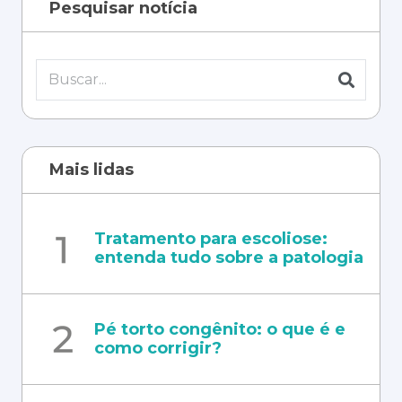
Pesquisar notícia
Mais lidas
Tratamento para escoliose:
entenda tudo sobre a patologia
Pé torto congênito: o que é e
como corrigir?