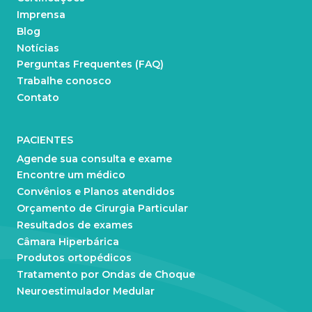
Imprensa
Blog
Notícias
Perguntas Frequentes (FAQ)
Trabalhe conosco
Contato
PACIENTES
Agende sua consulta e exame
Encontre um médico
Convênios e Planos atendidos
Orçamento de Cirurgia Particular
Resultados de exames
Câmara Hiperbárica
Produtos ortopédicos
Tratamento por Ondas de Choque
Neuroestimulador Medular