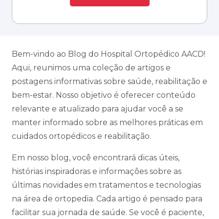
Bem-vindo ao Blog do Hospital Ortopédico AACD!
Aqui, reunimos uma coleção de artigos e
postagens informativas sobre saúde, reabilitação e
bem-estar. Nosso objetivo é oferecer conteúdo
relevante e atualizado para ajudar você a se
manter informado sobre as melhores práticas em
cuidados ortopédicos e reabilitação.
Em nosso blog, você encontrará dicas úteis,
histórias inspiradoras e informações sobre as
últimas novidades em tratamentos e tecnologias
na área de ortopedia. Cada artigo é pensado para
facilitar sua jornada de saúde. Se você é paciente,