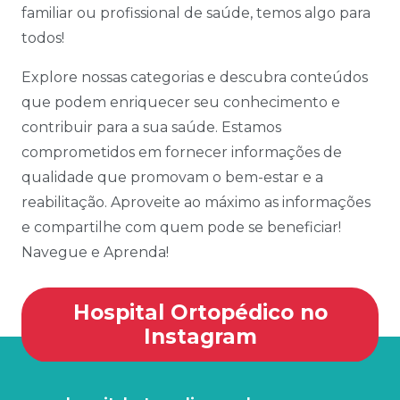
familiar ou profissional de saúde, temos algo para
todos!
Explore nossas categorias e descubra conteúdos
que podem enriquecer seu conhecimento e
contribuir para a sua saúde. Estamos
comprometidos em fornecer informações de
qualidade que promovam o bem-estar e a
reabilitação. Aproveite ao máximo as informações
e compartilhe com quem pode se beneficiar!
Navegue e Aprenda!
Hospital Ortopédico no
Instagram