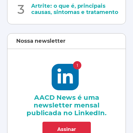
Artrite: o que é, principais
causas, sintomas e tratamento
Nossa newsletter
AACD News é uma
newsletter mensal
publicada no LinkedIn.
Assinar