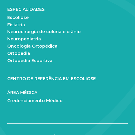
ESPECIALIDADES
Escoliose
Fisiatria
Neurocirurgia de coluna e crânio
Neuropediatria
Oncologia Ortopédica
Ortopedia
Ortopedia Esportiva
CENTRO DE REFERÊNCIA EM ESCOLIOSE
ÁREA MÉDICA
Credenciamento Médico