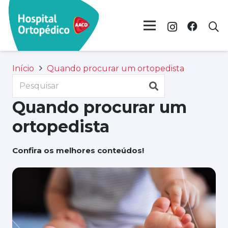
Início
Quando procurar um ortopedista
Quando procurar um
ortopedista
Confira os melhores conteúdos!