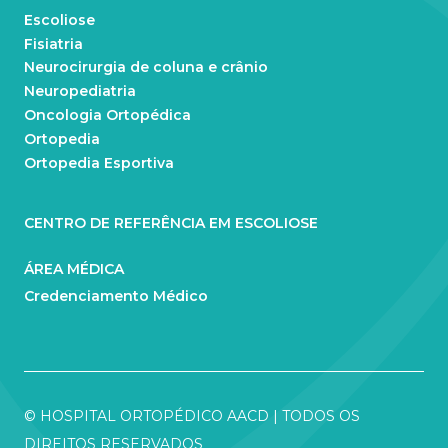
Escoliose
Fisiatria
Neurocirurgia de coluna e crânio
Neuropediatria
Oncologia Ortopédica
Ortopedia
Ortopedia Esportiva
CENTRO DE REFERÊNCIA EM ESCOLIOSE
ÁREA MÉDICA
Credenciamento Médico
© HOSPITAL ORTOPÉDICO AACD | TODOS OS
DIREITOS RESERVADOS