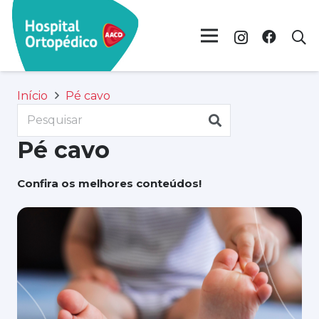
Início
Pé cavo
Pé cavo
Confira os melhores conteúdos!