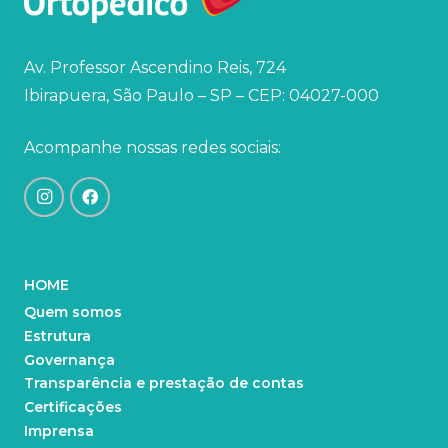
Av. Professor Ascendino Reis, 724
Ibirapuera, São Paulo – SP – CEP: 04027-000
Acompanhe nossas redes sociais:
HOME
Quem somos
Estrutura
Governança
Transparência e prestação de contas
Certificações
Imprensa