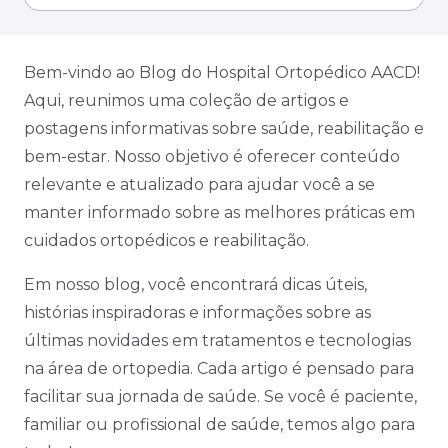
Bem-vindo ao Blog do Hospital Ortopédico AACD!
Aqui, reunimos uma coleção de artigos e
postagens informativas sobre saúde, reabilitação e
bem-estar. Nosso objetivo é oferecer conteúdo
relevante e atualizado para ajudar você a se
manter informado sobre as melhores práticas em
cuidados ortopédicos e reabilitação.
Em nosso blog, você encontrará dicas úteis,
histórias inspiradoras e informações sobre as
últimas novidades em tratamentos e tecnologias
na área de ortopedia. Cada artigo é pensado para
facilitar sua jornada de saúde. Se você é paciente,
familiar ou profissional de saúde, temos algo para