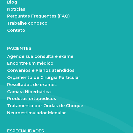
Blog
Notícias
Perguntas Frequentes (FAQ)
Trabalhe conosco
Contato
PACIENTES
Agende sua consulta e exame
Encontre um médico
Convênios e Planos atendidos
Orçamento de Cirurgia Particular
Resultados de exames
Câmara Hiperbárica
Produtos ortopédicos
Tratamento por Ondas de Choque
Neuroestimulador Medular
ESPECIALIDADES