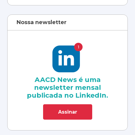
Nossa newsletter
AACD News é uma
newsletter mensal
publicada no LinkedIn.
Assinar