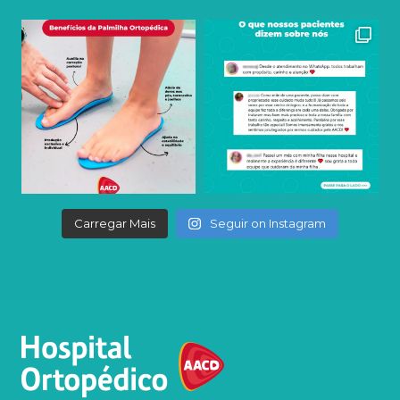
Carregar Mais
Seguir on Instagram