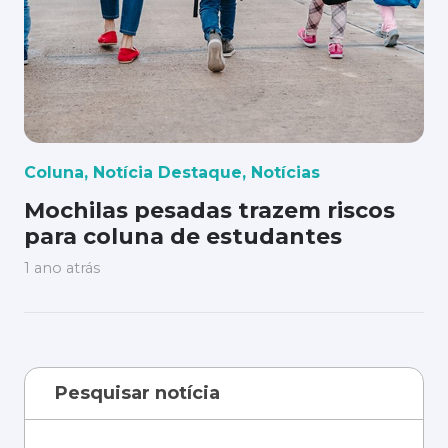
Coluna
,
Notícia Destaque
,
Notícias
Mochilas pesadas trazem riscos
para coluna de estudantes
1 ano atrás
Pesquisar notícia