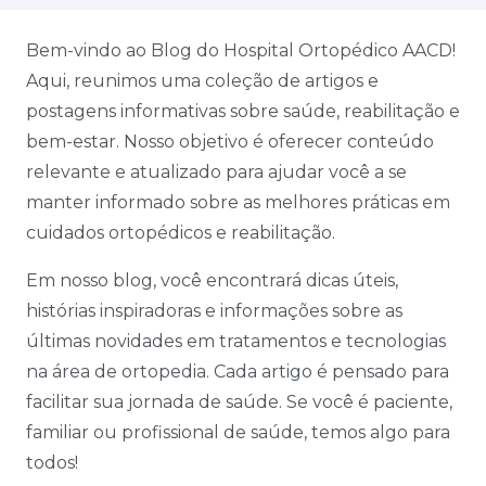
Bem-vindo ao Blog do Hospital Ortopédico AACD!
Aqui, reunimos uma coleção de artigos e
postagens informativas sobre saúde, reabilitação e
bem-estar. Nosso objetivo é oferecer conteúdo
relevante e atualizado para ajudar você a se
manter informado sobre as melhores práticas em
cuidados ortopédicos e reabilitação.
Em nosso blog, você encontrará dicas úteis,
histórias inspiradoras e informações sobre as
últimas novidades em tratamentos e tecnologias
na área de ortopedia. Cada artigo é pensado para
facilitar sua jornada de saúde. Se você é paciente,
familiar ou profissional de saúde, temos algo para
todos!