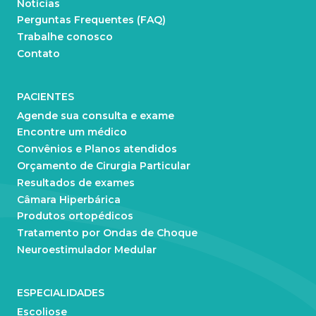
Notícias
Perguntas Frequentes (FAQ)
Trabalhe conosco
Contato
PACIENTES
Agende sua consulta e exame
Encontre um médico
Convênios e Planos atendidos
Orçamento de Cirurgia Particular
Resultados de exames
Câmara Hiperbárica
Produtos ortopédicos
Tratamento por Ondas de Choque
Neuroestimulador Medular
ESPECIALIDADES
Escoliose