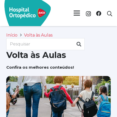
Início
Volta às Aulas
Volta às Aulas
Confira os melhores conteúdos!