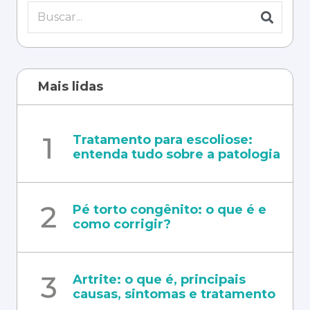
Mais lidas
Tratamento para escoliose:
entenda tudo sobre a patologia
Pé torto congênito: o que é e
como corrigir?
Artrite: o que é, principais
causas, sintomas e tratamento