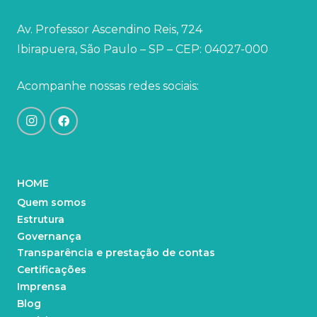
Av. Professor Ascendino Reis, 724
Ibirapuera, São Paulo – SP – CEP: 04027-000
Acompanhe nossas redes sociais:
HOME
Quem somos
Estrutura
Governança
Transparência e prestação de contas
Certificações
Imprensa
Blog