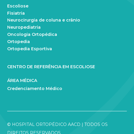
Escoliose
Fisiatria
Neurocirurgia de coluna e crânio
Neuropediatria
Oncologia Ortopédica
Ortopedia
Ortopedia Esportiva
CENTRO DE REFERÊNCIA EM ESCOLIOSE
ÁREA MÉDICA
Credenciamento Médico
© HOSPITAL ORTOPÉDICO AACD | TODOS OS
DIREITOS RESERVADOS