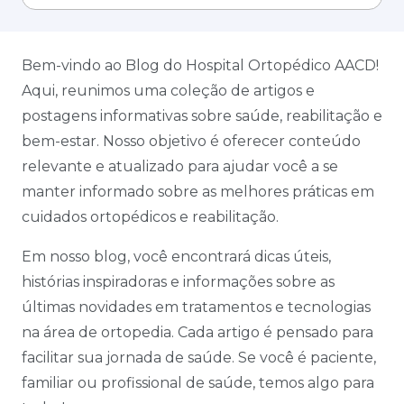
Bem-vindo ao Blog do Hospital Ortopédico AACD!
Aqui, reunimos uma coleção de artigos e
postagens informativas sobre saúde, reabilitação e
bem-estar. Nosso objetivo é oferecer conteúdo
relevante e atualizado para ajudar você a se
manter informado sobre as melhores práticas em
cuidados ortopédicos e reabilitação.
Em nosso blog, você encontrará dicas úteis,
histórias inspiradoras e informações sobre as
últimas novidades em tratamentos e tecnologias
na área de ortopedia. Cada artigo é pensado para
facilitar sua jornada de saúde. Se você é paciente,
familiar ou profissional de saúde, temos algo para