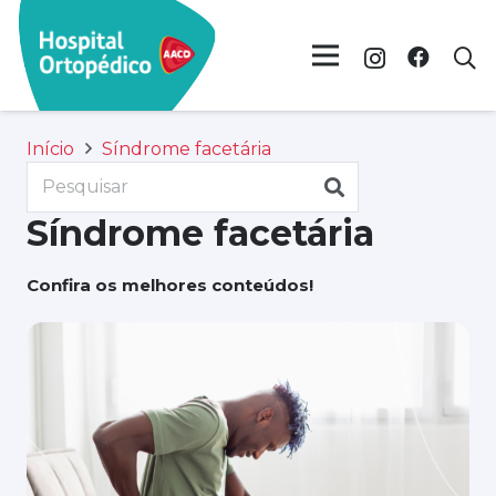
Início
Síndrome facetária
Síndrome facetária
Confira os melhores conteúdos!