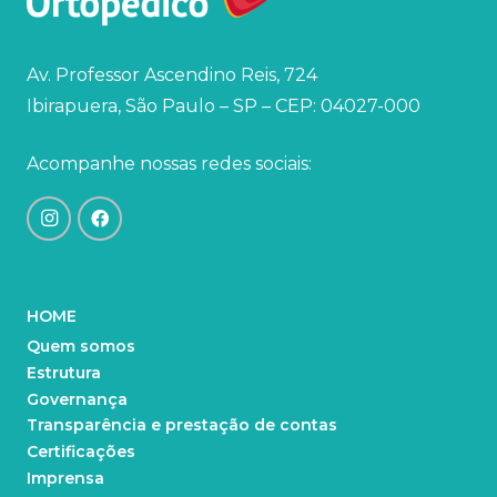
Av. Professor Ascendino Reis, 724
Ibirapuera, São Paulo – SP – CEP: 04027-000
Acompanhe nossas redes sociais:
HOME
Quem somos
Estrutura
Governança
Transparência e prestação de contas
Certificações
Imprensa