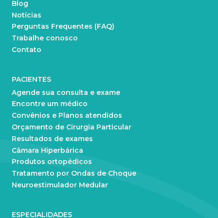
Blog
Notícias
Perguntas Frequentes (FAQ)
Trabalhe conosco
Contato
PACIENTES
Agende sua consulta e exame
Encontre um médico
Convênios e Planos atendidos
Orçamento de Cirurgia Particular
Resultados de exames
Câmara Hiperbárica
Produtos ortopédicos
Tratamento por Ondas de Choque
Neuroestimulador Medular
ESPECIALIDADES