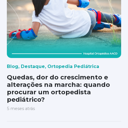
Blog
,
Destaque
,
Ortopedia Pediátrica
Quedas, dor do crescimento e
alterações na marcha: quando
procurar um ortopedista
pediátrico?
5 meses atrás