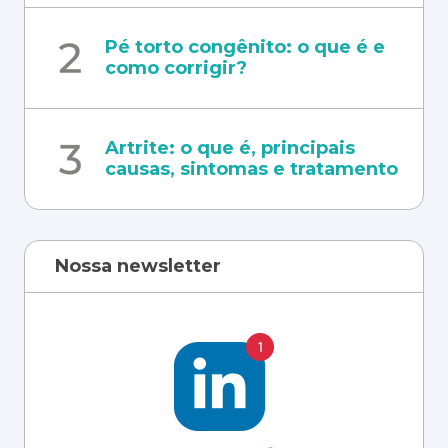
Pé torto congênito: o que é e
como corrigir?
Artrite: o que é, principais
causas, sintomas e tratamento
Nossa newsletter