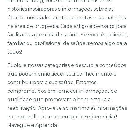
Em nosso blog, você encontrará dicas úteis,
histórias inspiradoras e informações sobre as
últimas novidades em tratamentos e tecnologias
na área de ortopedia. Cada artigo é pensado para
facilitar sua jornada de saúde. Se você é paciente,
familiar ou profissional de saúde, temos algo para
todos!
Explore nossas categorias e descubra conteúdos
que podem enriquecer seu conhecimento e
contribuir para a sua saúde. Estamos
comprometidos em fornecer informações de
qualidade que promovam o bem-estar e a
reabilitação. Aproveite ao máximo as informações
e compartilhe com quem pode se beneficiar!
Navegue e Aprenda!