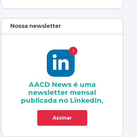
Nossa newsletter
AACD News é uma
newsletter mensal
publicada no LinkedIn.
Assinar