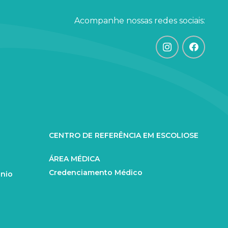
Acompanhe nossas redes sociais:
CENTRO DE REFERÊNCIA EM ESCOLIOSE
ÁREA MÉDICA
Credenciamento Médico
ânio