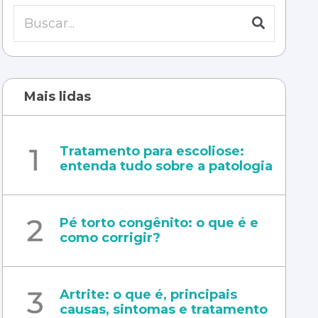
Mais lidas
Tratamento para escoliose:
entenda tudo sobre a patologia
Pé torto congênito: o que é e
como corrigir?
Artrite: o que é, principais
causas, sintomas e tratamento