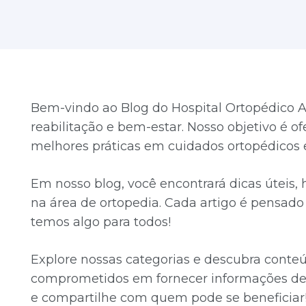
Bem-vindo ao Blog do Hospital Ortopédico A
reabilitação e bem-estar. Nosso objetivo é o
melhores práticas em cuidados ortopédicos e
Em nosso blog, você encontrará dicas úteis,
na área de ortopedia. Cada artigo é pensado p
temos algo para todos!
Explore nossas categorias e descubra conte
comprometidos em fornecer informações de 
e compartilhe com quem pode se beneficiar