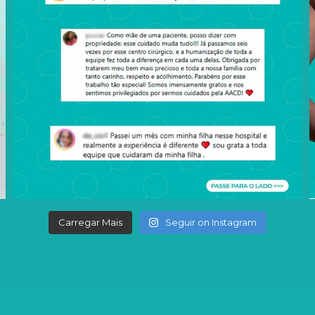
Carregar Mais
Seguir on Instagram