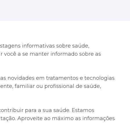
stagens informativas sobre saúde,
dar você a se manter informado sobre as
timas novidades em tratamentos e tecnologias
ente, familiar ou profissional de saúde,
ntribuir para a sua saúde. Estamos
tação. Aproveite ao máximo as informações