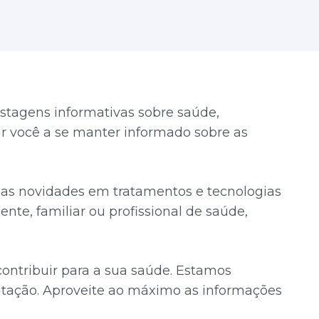
stagens informativas sobre saúde,
dar você a se manter informado sobre as
timas novidades em tratamentos e tecnologias
ente, familiar ou profissional de saúde,
ntribuir para a sua saúde. Estamos
tação. Aproveite ao máximo as informações