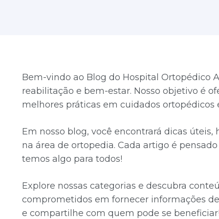
Bem-vindo ao Blog do Hospital Ortopédico A
reabilitação e bem-estar. Nosso objetivo é o
melhores práticas em cuidados ortopédicos e
Em nosso blog, você encontrará dicas úteis,
na área de ortopedia. Cada artigo é pensado p
temos algo para todos!
Explore nossas categorias e descubra conte
comprometidos em fornecer informações de 
e compartilhe com quem pode se beneficiar