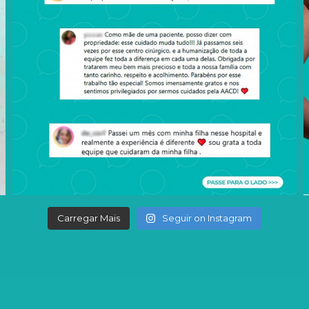
Carregar Mais
Seguir on Instagram