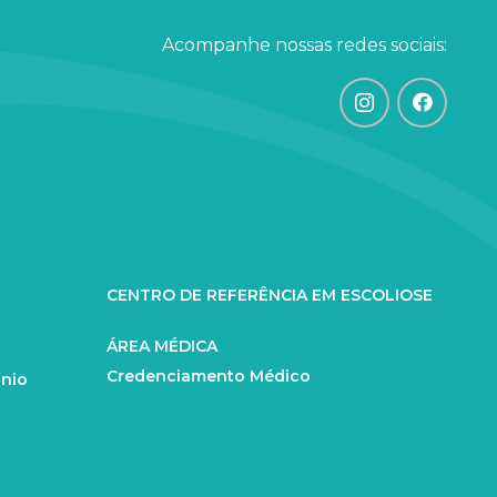
Acompanhe nossas redes sociais:
CENTRO DE REFERÊNCIA EM ESCOLIOSE
ÁREA MÉDICA
Credenciamento Médico
ânio