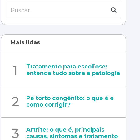
Mais lidas
Tratamento para escoliose:
entenda tudo sobre a patologia
Pé torto congênito: o que é e
como corrigir?
Artrite: o que é, principais
causas, sintomas e tratamento