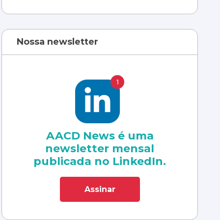
Nossa newsletter
AACD News é uma
newsletter mensal
publicada no LinkedIn.
Assinar