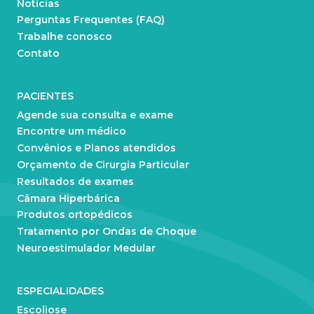
Notícias
Perguntas Frequentes (FAQ)
Trabalhe conosco
Contato
PACIENTES
Agende sua consulta e exame
Encontre um médico
Convênios e Planos atendidos
Orçamento de Cirurgia Particular
Resultados de exames
Câmara Hiperbárica
Produtos ortopédicos
Tratamento por Ondas de Choque
Neuroestimulador Medular
ESPECIALIDADES
Escoliose