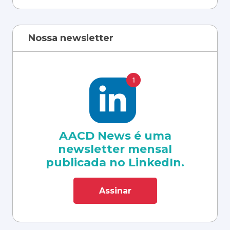
Nossa newsletter
AACD News é uma
newsletter mensal
publicada no LinkedIn.
Assinar