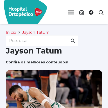
Início
Jayson Tatum
Jayson Tatum
Confira os melhores conteúdos!