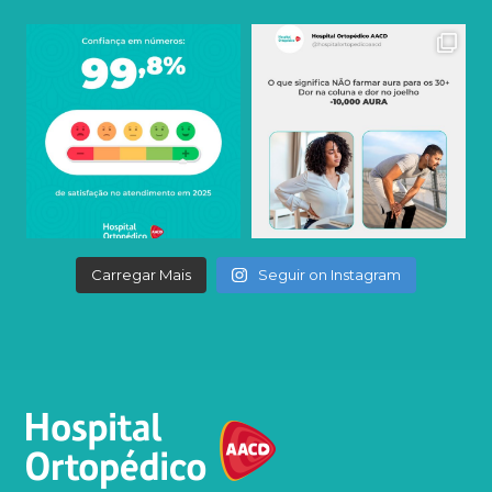
Carregar Mais
Seguir on Instagram