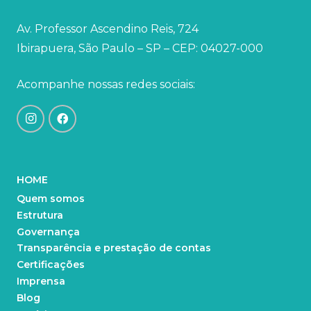
Av. Professor Ascendino Reis, 724
Ibirapuera, São Paulo – SP – CEP: 04027-000
Acompanhe nossas redes sociais:
HOME
Quem somos
Estrutura
Governança
Transparência e prestação de contas
Certificações
Imprensa
Blog