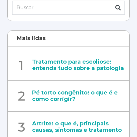
Mais lidas
Tratamento para escoliose:
entenda tudo sobre a patologia
Pé torto congênito: o que é e
como corrigir?
Artrite: o que é, principais
causas, sintomas e tratamento