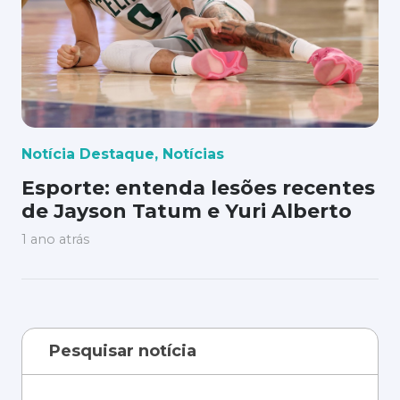
Notícia Destaque
,
Notícias
Esporte: entenda lesões recentes
de Jayson Tatum e Yuri Alberto
1 ano atrás
Pesquisar notícia