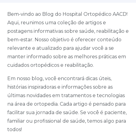
Bem-vindo ao Blog do Hospital Ortopédico AACD!
Aqui, reunimos uma coleção de artigos e
postagens informativas sobre saúde, reabilitação e
bem-estar. Nosso objetivo é oferecer conteúdo
relevante e atualizado para ajudar você a se
manter informado sobre as melhores práticas em
cuidados ortopédicos e reabilitação.
Em nosso blog, você encontrará dicas úteis,
histórias inspiradoras e informações sobre as
últimas novidades em tratamentos e tecnologias
na área de ortopedia. Cada artigo é pensado para
facilitar sua jornada de saúde. Se você é paciente,
familiar ou profissional de saúde, temos algo para
todos!