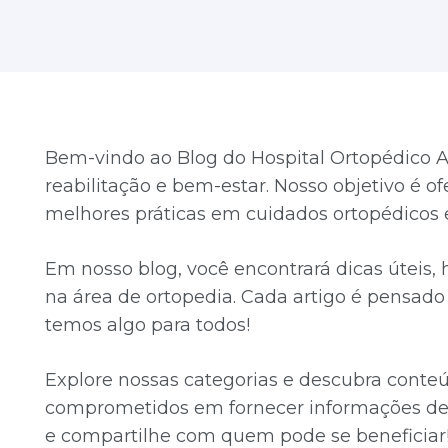
Bem-vindo ao Blog do Hospital Ortopédico A
reabilitação e bem-estar. Nosso objetivo é o
melhores práticas em cuidados ortopédicos e
Em nosso blog, você encontrará dicas úteis,
na área de ortopedia. Cada artigo é pensado p
temos algo para todos!
Explore nossas categorias e descubra conte
comprometidos em fornecer informações de 
e compartilhe com quem pode se beneficiar