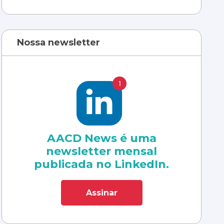
Nossa newsletter
AACD News é uma
newsletter mensal
publicada no LinkedIn.
Assinar