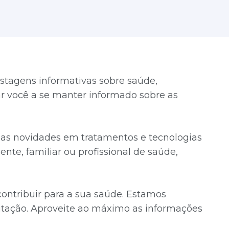
stagens informativas sobre saúde,
dar você a se manter informado sobre as
timas novidades em tratamentos e tecnologias
ente, familiar ou profissional de saúde,
ntribuir para a sua saúde. Estamos
tação. Aproveite ao máximo as informações