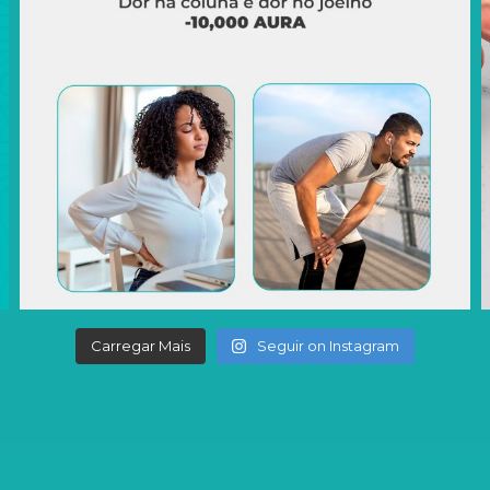
Carregar Mais
Seguir on Instagram