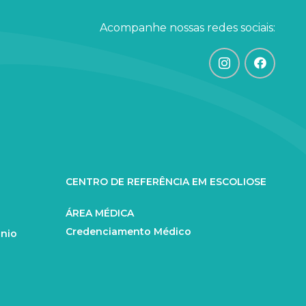
Acompanhe nossas redes sociais:
CENTRO DE REFERÊNCIA EM ESCOLIOSE
ÁREA MÉDICA
Credenciamento Médico
ânio