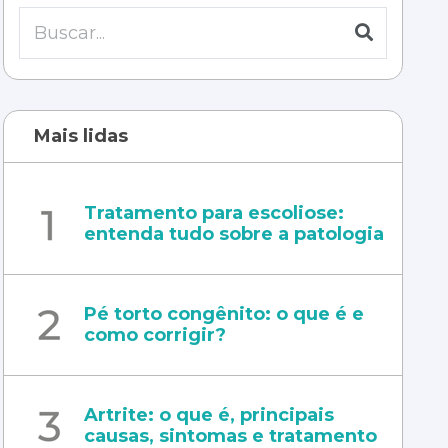
Mais lidas
Tratamento para escoliose:
entenda tudo sobre a patologia
Pé torto congênito: o que é e
como corrigir?
Artrite: o que é, principais
causas, sintomas e tratamento