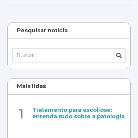
Pesquisar notícia
Mais lidas
Tratamento para escoliose:
entenda tudo sobre a patologia