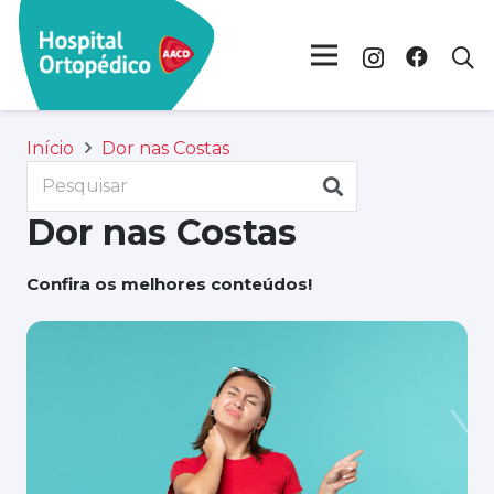
Início
Dor nas Costas
Dor nas Costas
Confira os melhores conteúdos!