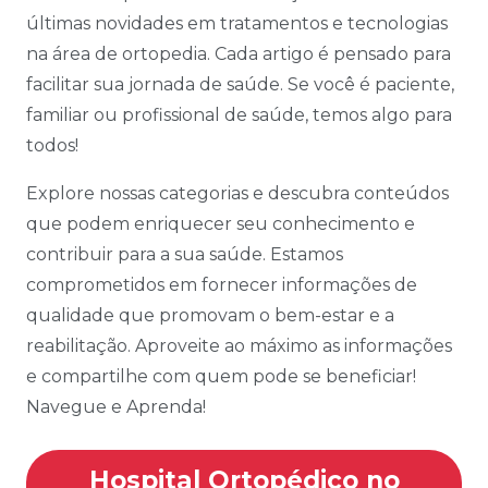
últimas novidades em tratamentos e tecnologias
na área de ortopedia. Cada artigo é pensado para
facilitar sua jornada de saúde. Se você é paciente,
familiar ou profissional de saúde, temos algo para
todos!
Explore nossas categorias e descubra conteúdos
que podem enriquecer seu conhecimento e
contribuir para a sua saúde. Estamos
comprometidos em fornecer informações de
qualidade que promovam o bem-estar e a
reabilitação. Aproveite ao máximo as informações
e compartilhe com quem pode se beneficiar!
Navegue e Aprenda!
Hospital Ortopédico no