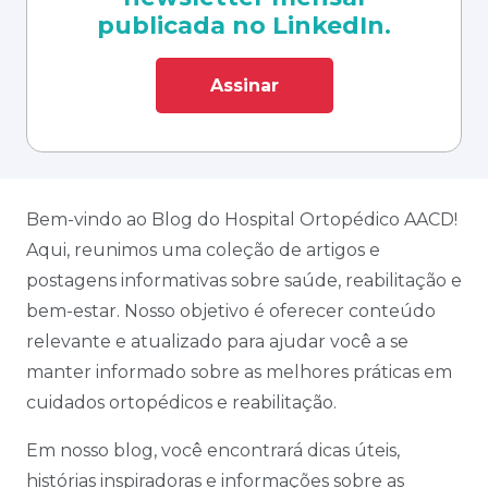
publicada no LinkedIn.
Assinar
Bem-vindo ao Blog do Hospital Ortopédico AACD!
Aqui, reunimos uma coleção de artigos e
postagens informativas sobre saúde, reabilitação e
bem-estar. Nosso objetivo é oferecer conteúdo
relevante e atualizado para ajudar você a se
manter informado sobre as melhores práticas em
cuidados ortopédicos e reabilitação.
Em nosso blog, você encontrará dicas úteis,
histórias inspiradoras e informações sobre as