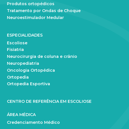
Produtos ortopédicos
Tratamento por Ondas de Choque
Neuroestimulador Medular
ESPECIALIDADES
Escoliose
Fisiatria
Neurocirurgia de coluna e crânio
Neuropediatria
Oncologia Ortopédica
Ortopedia
Ortopedia Esportiva
CENTRO DE REFERÊNCIA EM ESCOLIOSE
ÁREA MÉDICA
Credenciamento Médico