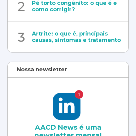
Pé torto congênito: o que é e
como corrigir?
Artrite: o que é, principais
causas, sintomas e tratamento
Nossa newsletter
AACD News é uma
newsletter mensal