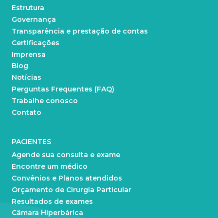
Estrutura
Governança
Transparência e prestação de contas
Certificações
Imprensa
Blog
Notícias
Perguntas Frequentes (FAQ)
Trabalhe conosco
Contato
PACIENTES
Agende sua consulta e exame
Encontre um médico
Convênios e Planos atendidos
Orçamento de Cirurgia Particular
Resultados de exames
Câmara Hiperbárica