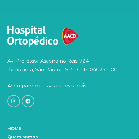
Av. Professor Ascendino Reis, 724
Ibirapuera, São Paulo – SP – CEP: 04027-000
Acompanhe nossas redes sociais:
HOME
Quem somos