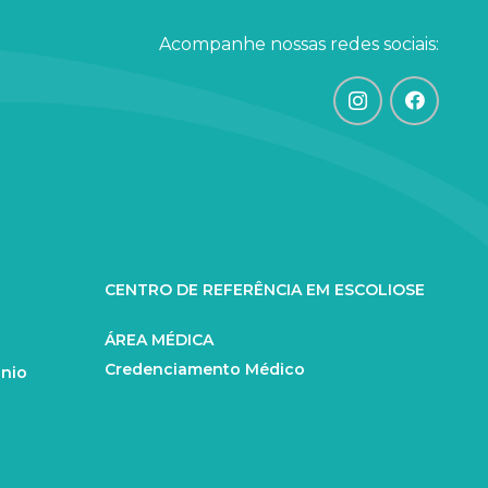
Acompanhe nossas redes sociais:
CENTRO DE REFERÊNCIA EM ESCOLIOSE
ÁREA MÉDICA
Credenciamento Médico
ânio