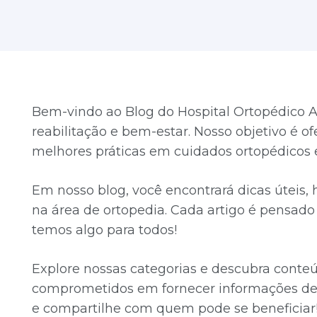
Bem-vindo ao Blog do Hospital Ortopédico A
reabilitação e bem-estar. Nosso objetivo é o
melhores práticas em cuidados ortopédicos e
Em nosso blog, você encontrará dicas úteis,
na área de ortopedia. Cada artigo é pensado p
temos algo para todos!
Explore nossas categorias e descubra conte
comprometidos em fornecer informações de 
e compartilhe com quem pode se beneficiar