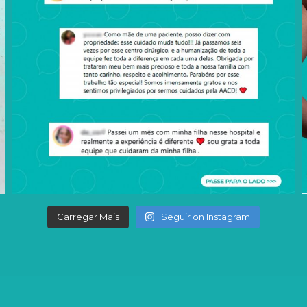
Carregar Mais
Seguir on Instagram