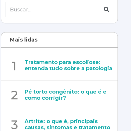
Mais lidas
Tratamento para escoliose:
entenda tudo sobre a patologia
Pé torto congênito: o que é e
como corrigir?
Artrite: o que é, principais
causas, sintomas e tratamento