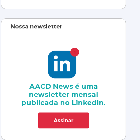
Nossa newsletter
AACD News é uma
newsletter mensal
publicada no LinkedIn.
Assinar