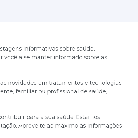
stagens informativas sobre saúde,
dar você a se manter informado sobre as
timas novidades em tratamentos e tecnologias
ente, familiar ou profissional de saúde,
ntribuir para a sua saúde. Estamos
tação. Aproveite ao máximo as informações