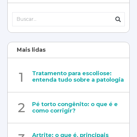
Mais lidas
Tratamento para escoliose:
entenda tudo sobre a patologia
Pé torto congênito: o que é e
como corrigir?
Artrite: o que é, principais