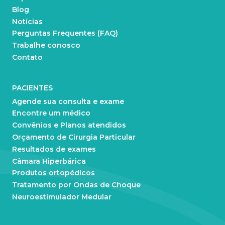
Blog
Notícias
Perguntas Frequentes (FAQ)
Trabalhe conosco
Contato
PACIENTES
Agende sua consulta e exame
Encontre um médico
Convênios e Planos atendidos
Orçamento de Cirurgia Particular
Resultados de exames
Câmara Hiperbárica
Produtos ortopédicos
Tratamento por Ondas de Choque
Neuroestimulador Medular