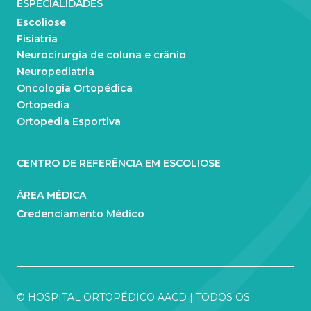
ESPECIALIDADES
Escoliose
Fisiatria
Neurocirurgia de coluna e crânio
Neuropediatria
Oncologia Ortopédica
Ortopedia
Ortopedia Esportiva
CENTRO DE REFERÊNCIA EM ESCOLIOSE
ÁREA MÉDICA
Credenciamento Médico
© HOSPITAL ORTOPÉDICO AACD | TODOS OS