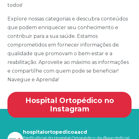
todos!
Explore nossas categorias e descubra conteúdos
que podem enriquecer seu conhecimento e
contribuir para a sua saúde. Estamos
comprometidos em fornecer informações de
qualidade que promovam o bem-estar e a
reabilitação. Aproveite ao máximo as informações
e compartilhe com quem pode se beneficiar!
Navegue e Aprenda!
Hospital Ortopédico no
Instagram
hospitalortopedicoaacd
Perfil oficial do Hospital Ortopédico da @aacdoficial