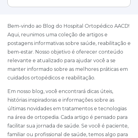
Bem-vindo ao Blog do Hospital Ortopédico AACD!
Aqui, reunimos uma coleção de artigos e
postagens informativas sobre saúde, reabilitação e
bem-estar. Nosso objetivo é oferecer conteúdo
relevante e atualizado para ajudar você a se
manter informado sobre as melhores práticas em
cuidados ortopédicos e reabilitação.
Em nosso blog, você encontrará dicas úteis,
histórias inspiradoras e informações sobre as
últimas novidades em tratamentos e tecnologias
na área de ortopedia. Cada artigo é pensado para
facilitar sua jornada de saúde. Se você é paciente,
familiar ou profissional de saúde, temos algo para