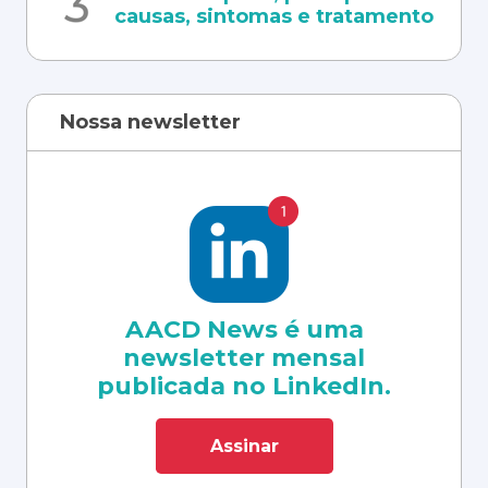
causas, sintomas e tratamento
Nossa newsletter
AACD News é uma
newsletter mensal
publicada no LinkedIn.
Assinar