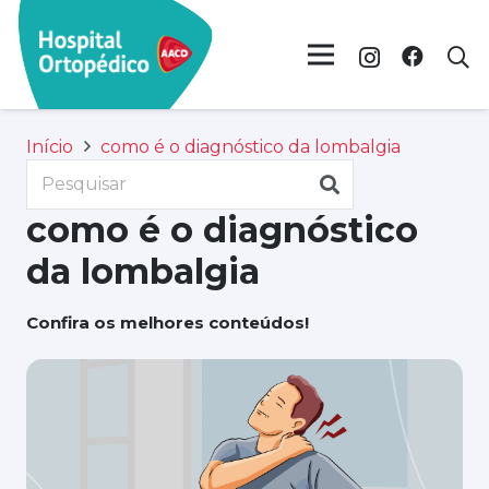
Início
como é o diagnóstico da lombalgia
como é o diagnóstico
da lombalgia
Confira os melhores conteúdos!