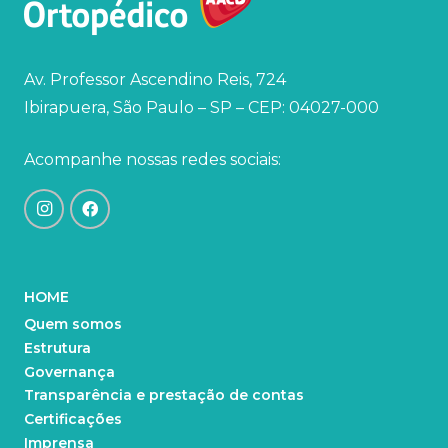
Av. Professor Ascendino Reis, 724
Ibirapuera, São Paulo – SP – CEP: 04027-000
Acompanhe nossas redes sociais:
HOME
Quem somos
Estrutura
Governança
Transparência e prestação de contas
Certificações
Imprensa