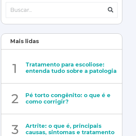
Mais lidas
Tratamento para escoliose:
entenda tudo sobre a patologia
Pé torto congênito: o que é e
como corrigir?
Artrite: o que é, principais
causas, sintomas e tratamento