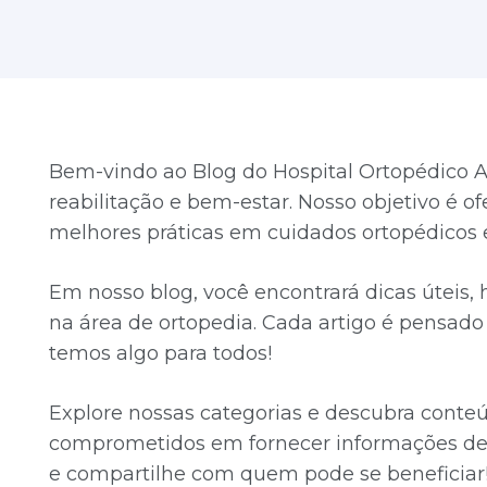
Bem-vindo ao Blog do Hospital Ortopédico A
reabilitação e bem-estar. Nosso objetivo é o
melhores práticas em cuidados ortopédicos e
Em nosso blog, você encontrará dicas úteis,
na área de ortopedia. Cada artigo é pensado p
temos algo para todos!
Explore nossas categorias e descubra conte
comprometidos em fornecer informações de 
e compartilhe com quem pode se beneficiar