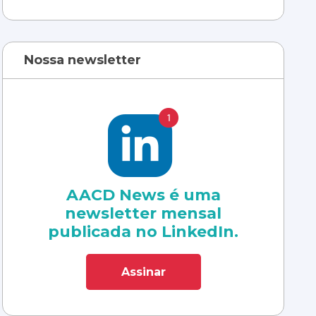
Nossa newsletter
AACD News é uma
newsletter mensal
publicada no LinkedIn.
Assinar