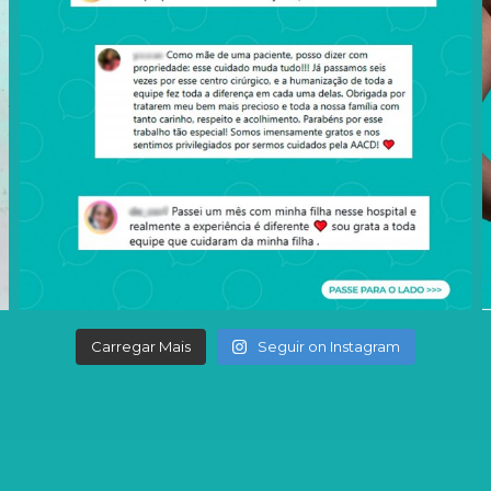
Carregar Mais
Seguir on Instagram