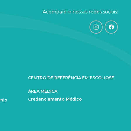
Acompanhe nossas redes sociais:
CENTRO DE REFERÊNCIA EM ESCOLIOSE
ÁREA MÉDICA
Credenciamento Médico
ânio