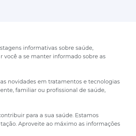
stagens informativas sobre saúde,
dar você a se manter informado sobre as
timas novidades em tratamentos e tecnologias
ente, familiar ou profissional de saúde,
ntribuir para a sua saúde. Estamos
tação. Aproveite ao máximo as informações