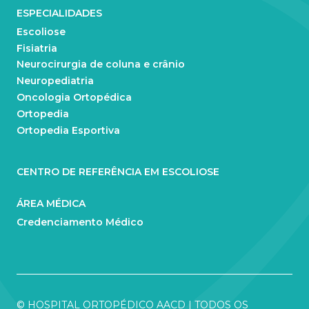
ESPECIALIDADES
Escoliose
Fisiatria
Neurocirurgia de coluna e crânio
Neuropediatria
Oncologia Ortopédica
Ortopedia
Ortopedia Esportiva
CENTRO DE REFERÊNCIA EM ESCOLIOSE
ÁREA MÉDICA
Credenciamento Médico
© HOSPITAL ORTOPÉDICO AACD | TODOS OS