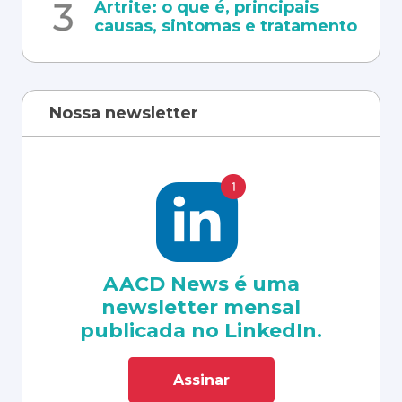
Artrite: o que é, principais
causas, sintomas e tratamento
Nossa newsletter
AACD News é uma
newsletter mensal
publicada no LinkedIn.
Assinar