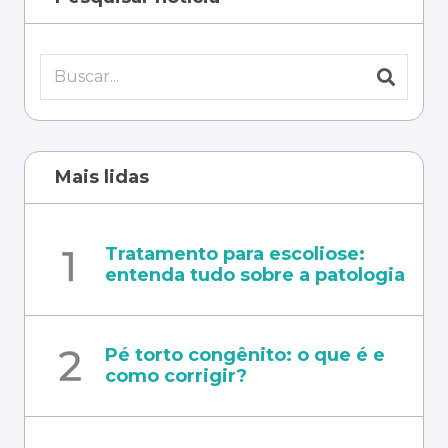
Mais lidas
Tratamento para escoliose:
entenda tudo sobre a patologia
Pé torto congênito: o que é e
como corrigir?