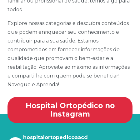
familiar ou profissional de saúde, temos algo para
todos!
Explore nossas categorias e descubra conteúdos
que podem enriquecer seu conhecimento e
contribuir para a sua saúde. Estamos
comprometidos em fornecer informações de
qualidade que promovam o bem-estar e a
reabilitação. Aproveite ao máximo as informações
e compartilhe com quem pode se beneficiar!
Navegue e Aprenda!
Hospital Ortopédico no
Instagram
hospitalortopedicoaacd