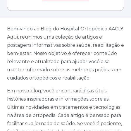
Bem-vindo ao Blog do Hospital Ortopédico AACD!
Aqui, reunimos uma coleção de artigos e
postagens informativas sobre saúde, reabilitação e
bem-estar. Nosso objetivo é oferecer conteúdo
relevante e atualizado para ajudar você a se
manter informado sobre as melhores práticas em
cuidados ortopédicos e reabilitação.
Em nosso blog, você encontrará dicas úteis,
histórias inspiradoras e informações sobre as
últimas novidades em tratamentos e tecnologias
na área de ortopedia. Cada artigo é pensado para
facilitar sua jornada de saúde. Se você é paciente,