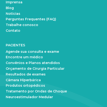
Imprensa
Blog
Notícias
Perguntas Frequentes (FAQ)
Trabalhe conosco
Contato
PACIENTES
Agende sua consulta e exame
Encontre um médico
Convênios e Planos atendidos
Orçamento de Cirurgia Particular
Resultados de exames
Câmara Hiperbárica
Produtos ortopédicos
Tratamento por Ondas de Choque
Neuroestimulador Medular