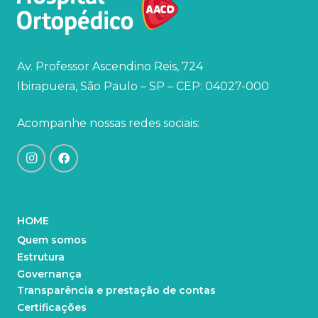
Av. Professor Ascendino Reis, 724
Ibirapuera, São Paulo – SP – CEP: 04027-000
Acompanhe nossas redes sociais:
HOME
Quem somos
Estrutura
Governança
Transparência e prestação de contas
Certificações