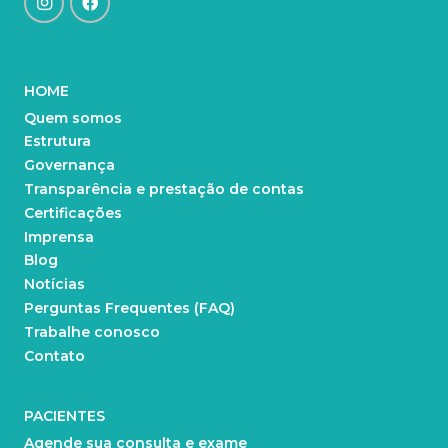
HOME
Quem somos
Estrutura
Governança
Transparência e prestação de contas
Certificações
Imprensa
Blog
Notícias
Perguntas Frequentes (FAQ)
Trabalhe conosco
Contato
PACIENTES
Agende sua consulta e exame