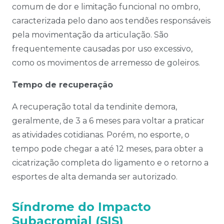
comum de dor e limitação funcional no ombro,
caracterizada pelo dano aos tendões responsáveis
pela movimentação da articulação. São
frequentemente causadas por uso excessivo,
como os movimentos de arremesso de goleiros.
Tempo de recuperação
A recuperação total da tendinite demora,
geralmente, de 3 a 6 meses para voltar a praticar
as atividades cotidianas. Porém, no esporte, o
tempo p
ode chegar a até 12 meses, para obter a
cicatrização completa do ligamento e o retorno a
esportes de alta demanda ser autorizado.
Síndrome do Impacto
Subacromial (SIS)