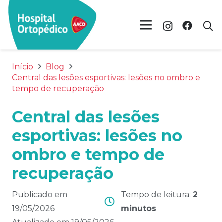
Início
Blog
Central das lesões esportivas: lesões no ombro e
tempo de recuperação
Central das lesões
esportivas: lesões no
ombro e tempo de
recuperação
Publicado em
Tempo de leitura:
2
19/05/2026
minutos