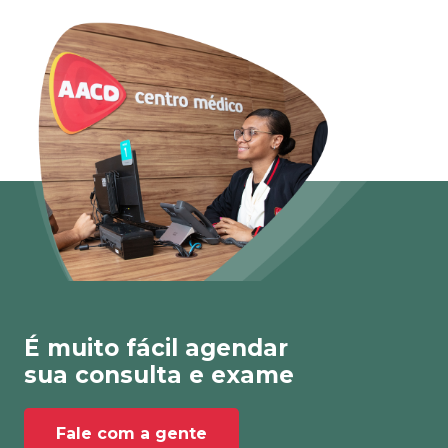
É muito fácil agendar
sua consulta e exame
Fale com a gente