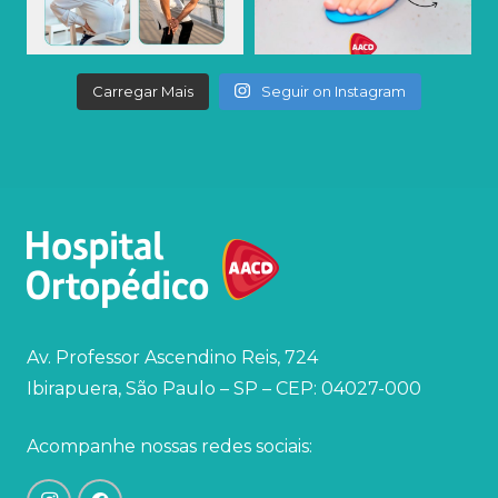
Carregar Mais
Seguir on Instagram
Av. Professor Ascendino Reis, 724
Ibirapuera, São Paulo – SP – CEP: 04027-000
Acompanhe nossas redes sociais: