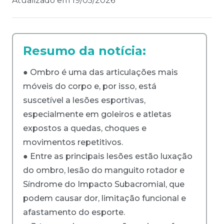
Atualizado em
19/05/2026
Resumo da notícia:
● Ombro é uma das articulações mais
móveis do corpo e, por isso, está
suscetível a lesões esportivas,
especialmente em goleiros e atletas
expostos a quedas, choques e
movimentos repetitivos.
● Entre as principais lesões estão luxação
do ombro, lesão do manguito rotador e
Síndrome do Impacto Subacromial, que
podem causar dor, limitação funcional e
afastamento do esporte.