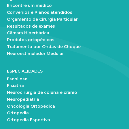
Encontre um médico
Convênios e Planos atendidos
Orçamento de Cirurgia Particular
Resultados de exames
Câmara Hiperbárica
Produtos ortopédicos
Tratamento por Ondas de Choque
Neuroestimulador Medular
ESPECIALIDADES
Escoliose
Fisiatria
Neurocirurgia de coluna e crânio
Neuropediatria
Oncologia Ortopédica
Ortopedia
Ortopedia Esportiva