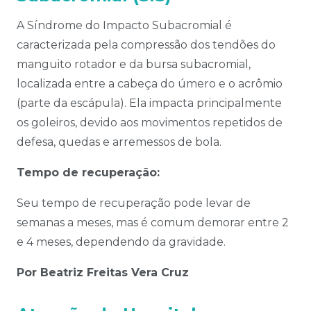
A Síndrome do Impacto Subacromial é
caracterizada pela compressão dos tendões do
manguito rotador e da bursa subacromial,
localizada entre a cabeça do úmero e o acrômio
(parte da escápula). Ela impacta principalmente
os goleiros, devido aos movimentos repetidos de
defesa, quedas e arremessos de bola.
Tempo de recuperação:
Seu tempo de recuperação pode levar de
semanas a meses, mas é comum demorar
entre 2
e 4 meses, dependendo da gravidade.
Por Beatriz Freitas Vera Cruz