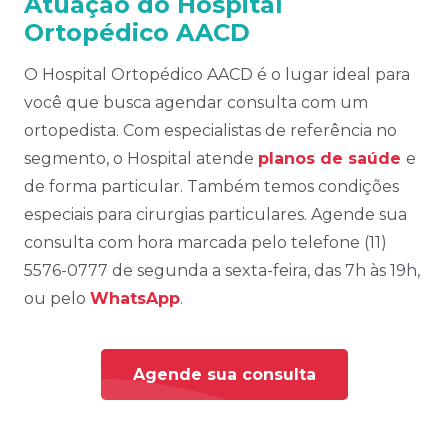
Atuação do Hospital
Ortopédico AACD
O Hospital Ortopédico AACD é o lugar ideal para
você que busca agendar consulta com um
ortopedista. Com especialistas de referência no
segmento, o Hospital atende
planos de saúde
e
de forma particular. Também temos condições
especiais para cirurgias particulares. Agende sua
consulta com hora marcada pelo telefone (11)
5576-0777 de segunda a sexta-feira, das 7h às 19h,
ou pelo
WhatsApp
.
Agende sua consulta