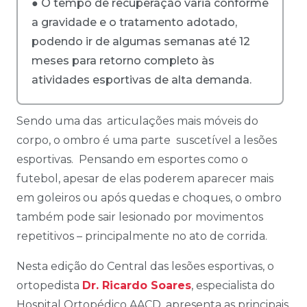
● O tempo de recuperação varia conforme
a gravidade e o tratamento adotado,
podendo ir de algumas semanas até 12
meses para retorno completo às
atividades esportivas de alta demanda.
Sendo uma das articulações mais móveis do
corpo, o ombro é uma parte suscetível a lesões
esportivas. Pensando em esportes como o
futebol, apesar de elas poderem aparecer mais
em goleiros ou após quedas e choques, o ombro
também pode sair lesionado por movimentos
repetitivos – principalmente no ato de corrida.
Nesta edição do Central das lesões esportivas, o
ortopedista
Dr. Ricardo Soares
, especialista do
Hospital Ortopédico AACD, apresenta as principais