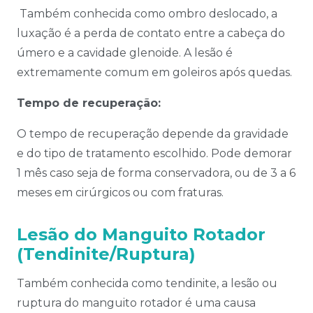
Também conhecida como ombro deslocado, a
luxação é a perda de contato entre a cabeça do
úmero e a cavidade glenoide. A lesão é
extremamente comum em goleiros após quedas.
Tempo de recuperação:
O tempo de recuperação depende da gravidade
e do tipo de tratamento escolhido. Pode demorar
1 mês caso seja de forma conservadora, ou de 3 a 6
meses em cirúrgicos ou com fraturas.
Lesão do Manguito Rotador
(Tendinite/Ruptura)
Também conhecida como tendinite, a lesão ou
ruptura do manguito rotador é uma causa