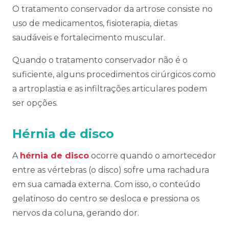
O tratamento conservador da artrose consiste no
uso de medicamentos, fisioterapia, dietas
saudáveis e fortalecimento muscular.
Quando o tratamento conservador não é o
suficiente, alguns procedimentos cirúrgicos como
a artroplastia e as infiltrações articulares podem
ser opções.
Hérnia de disco
A
hérnia de disco
ocorre quando o amortecedor
entre as vértebras (o disco) sofre uma rachadura
em sua camada externa. Com isso, o conteúdo
gelatinoso do centro se desloca e pressiona os
nervos da coluna, gerando dor.