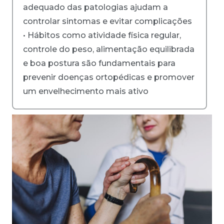
adequado das patologias ajudam a
controlar sintomas e evitar complicações
• Hábitos como atividade física regular,
controle do peso, alimentação equilibrada
e boa postura são fundamentais para
prevenir doenças ortopédicas e promover
um envelhecimento mais ativo