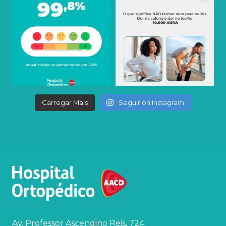
Carregar Mais
Seguir on Instagram
Av. Professor Ascendino Reis, 724