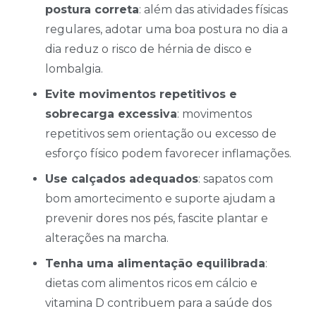
postura correta
: além das atividades físicas
regulares, adotar uma boa postura no dia a
dia reduz o risco de hérnia de disco e
lombalgia.
Evite movimentos repetitivos e
sobrecarga excessiva
: movimentos
repetitivos sem orientação ou excesso de
esforço físico podem favorecer inflamações.
Use calçados adequados
: sapatos com
bom amortecimento e suporte ajudam a
prevenir dores nos pés, fascite plantar e
alterações na marcha.
Tenha uma alimentação equilibrada
:
dietas com alimentos ricos em cálcio e
vitamina D contribuem para a saúde dos