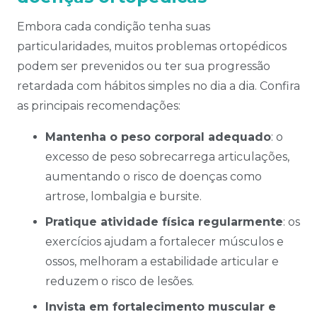
Embora cada condição tenha suas
particularidades, muitos problemas ortopédicos
podem ser prevenidos ou ter sua progressão
retardada com hábitos simples no dia a dia. Confira
as principais recomendações:
Mantenha o peso corporal adequado
: o
excesso de peso sobrecarrega articulações,
aumentando o risco de doenças como
artrose, lombalgia e bursite.
Pratique atividade física regularmente
: os
exercícios ajudam a fortalecer músculos e
ossos, melhoram a estabilidade articular e
reduzem o risco de lesões.
Invista em fortalecimento muscular e