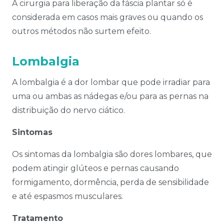
A cirurgia para liberação da fáscia plantar só é
considerada em casos mais graves ou quando os
outros métodos não surtem efeito.
Lombalgia
A lombalgia é a dor lombar que pode irradiar para
uma ou ambas as nádegas e/ou para as pernas na
distribuição do nervo ciático.
Sintomas
Os sintomas da lombalgia são dores lombares, que
podem atingir glúteos e pernas causando
formigamento, dormência, perda de sensibilidade
e até espasmos musculares.
Tratamento