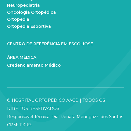
Neuropediatria
Oncologia Ortopédica
Ortopedia
Ortopedia Esportiva
CENTRO DE REFERÊNCIA EM ESCOLIOSE
ÁREA MÉDICA
Credenciamento Médico
© HOSPITAL ORTOPÉDICO AACD | TODOS OS
DIREITOS RESERVADOS
Responsável Técnica: Dra. Renata Menegazzi dos Santos
CRM: 113163