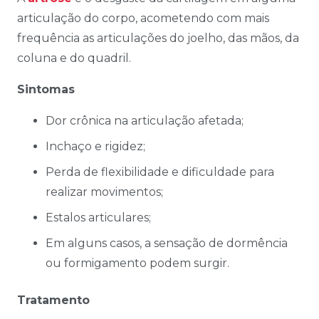
articulação do corpo, acometendo com mais
frequência as articulações do joelho, das mãos, da
coluna e do quadril.
Sintomas
Dor crônica na articulação afetada;
Inchaço e rigidez;
Perda de flexibilidade e dificuldade para
realizar movimentos;
Estalos articulares;
Em alguns casos, a sensação de dormência
ou formigamento podem surgir.
Tratamento