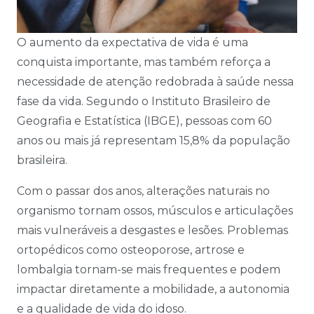
O aumento da expectativa de vida é uma
conquista importante, mas também reforça a
necessidade de atenção redobrada à saúde nessa
fase da vida. Segundo o Instituto Brasileiro de
Geografia e Estatística (IBGE), pessoas com 60
anos ou mais já representam 15,8% da população
brasileira.
Com o passar dos anos, alterações naturais no
organismo tornam ossos, músculos e articulações
mais vulneráveis a desgastes e lesões. Problemas
ortopédicos como osteoporose, artrose e
lombalgia tornam-se mais frequentes e podem
impactar diretamente a mobilidade, a autonomia
e a qualidade de vida do idoso.