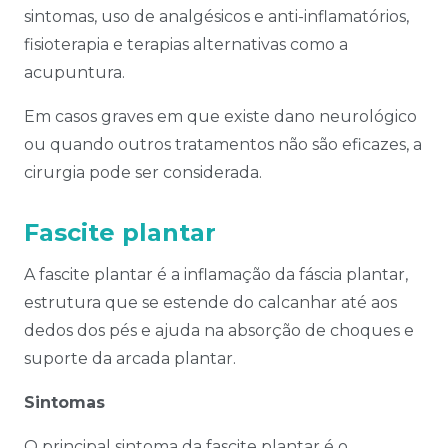
sintomas, uso de analgésicos e anti-inflamatórios,
fisioterapia e terapias alternativas como a
acupuntura.
Em casos graves em que existe dano neurológico
ou quando outros tratamentos não são eficazes, a
cirurgia pode ser considerada.
Fascite plantar
A fascite plantar é a inflamação da fáscia plantar,
estrutura que se estende do calcanhar até aos
dedos dos pés e ajuda na absorção de choques e
suporte da arcada plantar.
Sintomas
O principal sintoma da fascite plantar é o