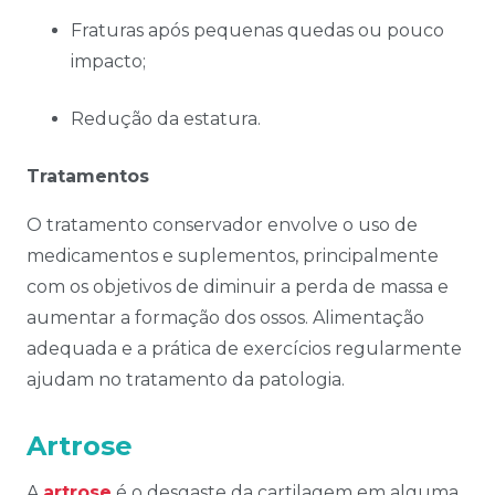
Fraturas após pequenas quedas ou pouco
impacto;
Redução da estatura.
Tratamentos
O tratamento conservador envolve o uso de
medicamentos e suplementos, principalmente
com os objetivos de diminuir a perda de massa e
aumentar a formação dos ossos. Alimentação
adequada e a prática de exercícios regularmente
ajudam no tratamento da patologia.
Artrose
A
artrose
é o desgaste da cartilagem em alguma