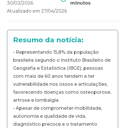
30/03/2026
minutos
Atualizado em
27/04/2026
Resumo da notícia:
• Representando 15,8% da população
brasileira segundo o Instituto Brasileiro de
Geografia e Estatística (IBGE), pessoas
com mais de 60 anos tendem a ter
vulnerabilidade nos ossos e articulações,
favorecendo doenças como osteoporose,
artrose e lombalgia
• Apesar de comprometer mobilidade,
autonomia e qualidade de vida,
diagnóstico precoce e o tratamento