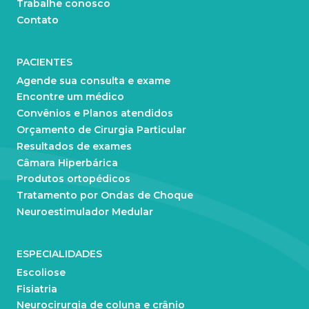
Trabalhe conosco
Contato
PACIENTES
Agende sua consulta e exame
Encontre um médico
Convênios e Planos atendidos
Orçamento de Cirurgia Particular
Resultados de exames
Câmara Hiperbárica
Produtos ortopédicos
Tratamento por Ondas de Choque
Neuroestimulador Medular
ESPECIALIDADES
Escoliose
Fisiatria
Neurocirurgia de coluna e crânio