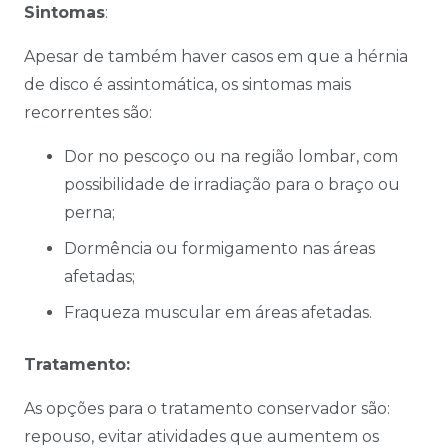
Sintomas
:
Apesar de também haver casos em que a hérnia
de disco é assintomática, os sintomas mais
recorrentes são:
Dor no pescoço ou na região lombar, com
possibilidade de irradiação para o braço ou
perna;
Dormência ou formigamento nas áreas
afetadas;
Fraqueza muscular em áreas afetadas.
Tratamento:
As opções para o tratamento conservador são:
repouso, evitar atividades que aumentem os