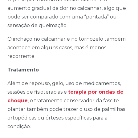
aumento gradual da dor no calcanhar, algo que
pode ser comparado com uma “pontada” ou
sensação de queimação.
O inchaço no calcanhar e no tornozelo também
acontece em alguns casos, mas é menos
recorrente.
Tratamento
Além de repouso, gelo, uso de medicamentos,
sessões de fisioterapias e
terapia por ondas de
choque
, o tratamento conservador da fascite
plantar também pode trazer o uso de palmilhas
ortopédicas ou órteses específicas para a
condição.