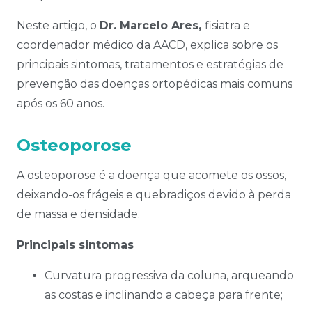
Neste artigo, o
Dr. Marcelo Ares,
fisiatra e
coordenador médico da AACD, explica sobre os
principais sintomas, tratamentos e estratégias de
prevenção das doenças ortopédicas mais comuns
após os 60 anos.
Osteoporose
A osteoporose é a doença que acomete os ossos,
deixando-os frágeis e quebradiços devido à perda
de massa e densidade.
Principais sintomas
Curvatura progressiva da coluna, arqueando
as costas e inclinando a cabeça para frente;