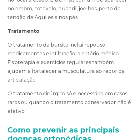
no ombro, cotovelo, quadril, joelhos, perto do
tendão de Aquiles e nos pés.
Tratamento
O tratamento da bursite inclui repouso,
medicamentos e infiltração, a critério médico.
Fisioterapia e exercícios regulares também
ajudam a fortalecer a musculatura ao redor da
articulação.
O tratamento cirúrgico só é necessário em casos
raros ou quando o tratamento conservador não é
efetivo.
Como prevenir as principais
doenças ortopédicas