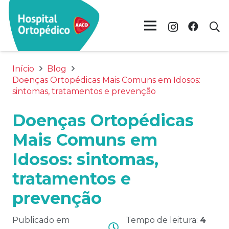
Início
Blog
Doenças Ortopédicas Mais Comuns em Idosos:
sintomas, tratamentos e prevenção
Doenças Ortopédicas
Mais Comuns em
Idosos: sintomas,
tratamentos e
prevenção
Publicado em
Tempo de leitura:
4