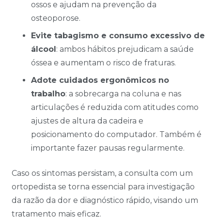
ossos e ajudam na prevenção da
osteoporose.
Evite tabagismo e consumo excessivo de
álcool
: ambos hábitos prejudicam a saúde
óssea e aumentam o risco de fraturas.
Adote cuidados ergonômicos no
trabalho
: a sobrecarga na coluna e nas
articulações é reduzida com atitudes como
ajustes de altura da cadeira e
posicionamento do computador. Também é
importante fazer pausas regularmente.
Caso os sintomas persistam, a consulta com um
ortopedista se torna essencial para investigação
da razão da dor e diagnóstico rápido, visando um
tratamento mais eficaz.