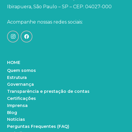
Ibirapuera, São Paulo – SP – CEP: 04027-000
Acompanhe nossas redes sociais:
HOME
Quem somos
Estrutura
Governança
Transparência e prestação de contas
Certificações
Imprensa
Blog
Notícias
Perguntas Frequentes (FAQ)