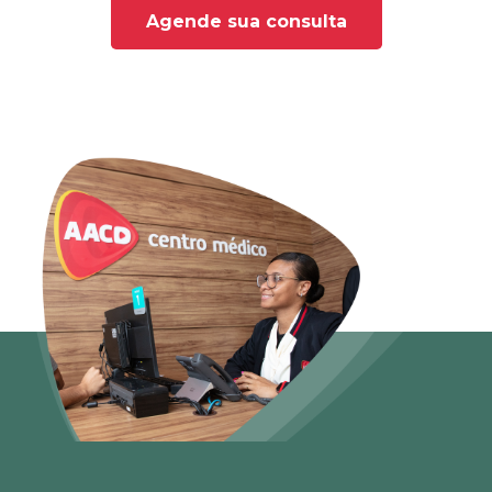
Agende sua consulta