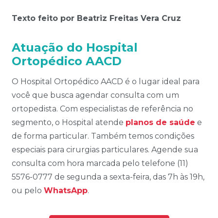
Texto feito por Beatriz Freitas Vera Cruz
Atuação do Hospital
Ortopédico AACD
O Hospital Ortopédico AACD é o lugar ideal para
você que busca agendar consulta com um
ortopedista. Com especialistas de referência no
segmento, o Hospital atende
planos de saúde
e
de forma particular. Também temos condições
especiais para cirurgias particulares. Agende sua
consulta com hora marcada pelo telefone (11)
5576-0777 de segunda a sexta-feira, das 7h às 19h,
ou pelo
WhatsApp
.