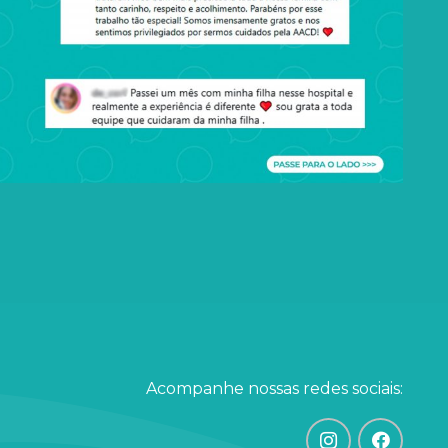
Acompanhe nossas redes sociais: