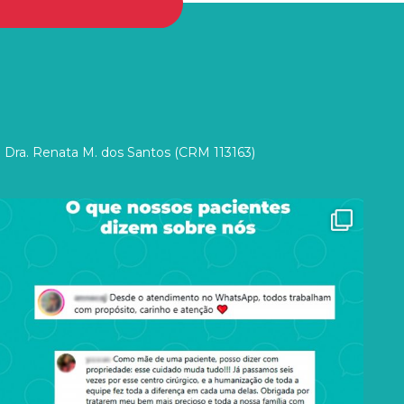
 Dra. Renata M. dos Santos (CRM 113163)