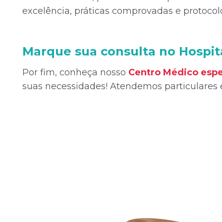
excelência, práticas comprovadas e protocol
Marque sua consulta no Hospi
Por fim, conheça nosso
Centro Médico espe
suas necessidades! Atendemos particulares e