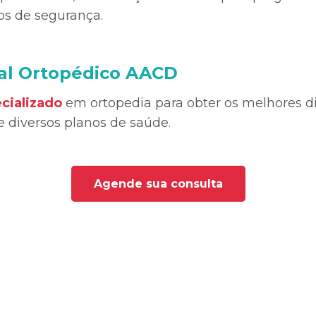
os de segurança.
tal Ortopédico AACD
cializado
em ortopedia para obter os melhores d
 diversos planos de saúde.
Agende sua consulta