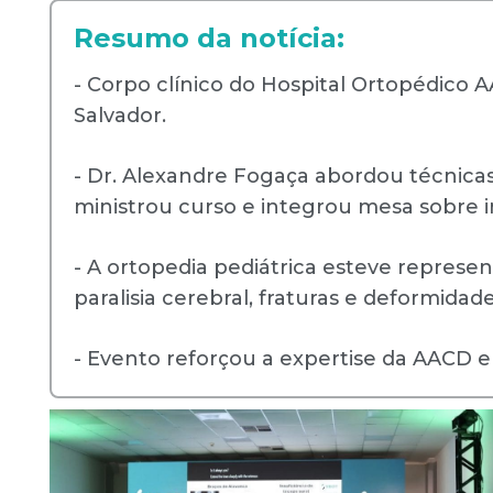
Resumo da notícia:
- Corpo clínico do Hospital Ortopédico 
Salvador.
- Dr. Alexandre Fogaça abordou técnicas 
ministrou curso e integrou mesa sobre 
- A ortopedia pediátrica esteve represent
paralisia cerebral, fraturas e deformidad
- Evento reforçou a expertise da AACD e