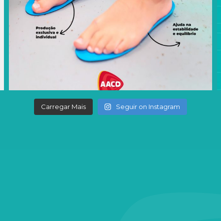
Carregar Mais
Seguir on Instagram