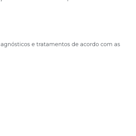
iagnósticos e tratamentos de acordo com as