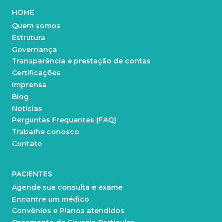
HOME
Quem somos
Estrutura
Governança
Transparência e prestação de contas
Certificações
Imprensa
Blog
Notícias
Perguntas Frequentes (FAQ)
Trabalhe conosco
Contato
PACIENTES
Agende sua consulta e exame
Encontre um médico
Convênios e Planos atendidos