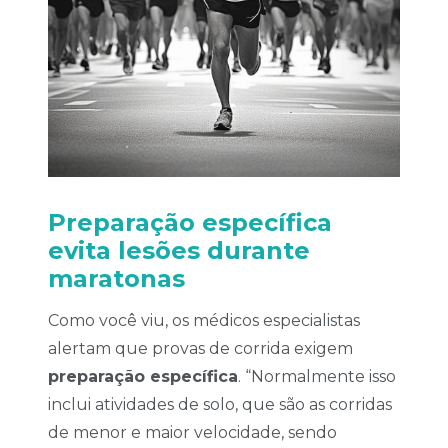
Preparação específica
evita lesões durante
maratonas
Como você viu, os médicos especialistas
alertam que provas de corrida exigem
preparação específica
. “Normalmente isso
inclui atividades de solo, que são as corridas
de menor e maior velocidade, sendo