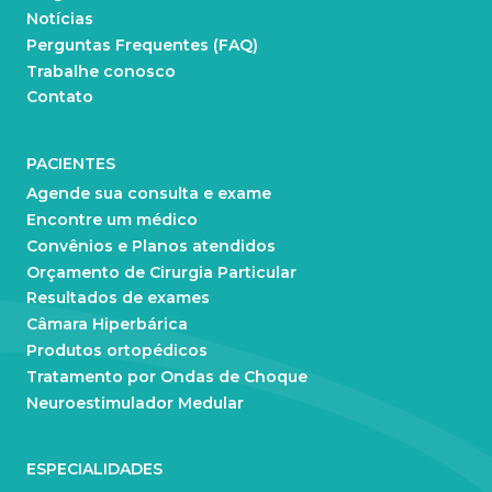
Notícias
Perguntas Frequentes (FAQ)
Trabalhe conosco
Contato
PACIENTES
Agende sua consulta e exame
Encontre um médico
Convênios e Planos atendidos
Orçamento de Cirurgia Particular
Resultados de exames
Câmara Hiperbárica
Produtos ortopédicos
Tratamento por Ondas de Choque
Neuroestimulador Medular
ESPECIALIDADES