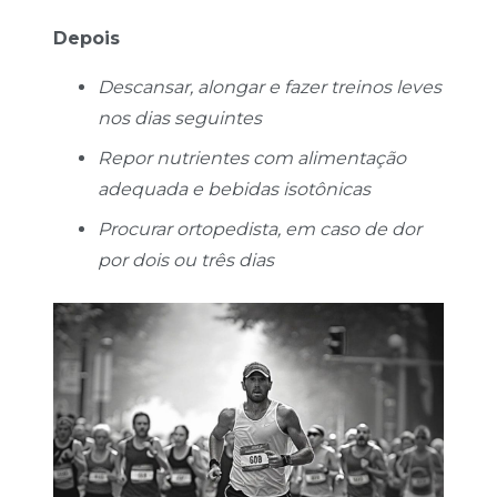
Depois
Descansar, alongar e fazer treinos leves
nos dias seguintes
Repor nutrientes com alimentação
adequada e bebidas isotônicas
Procurar ortopedista, em caso de dor
por dois ou três dias