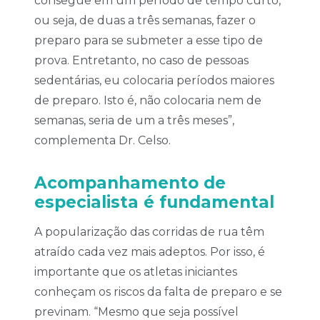
consegue em um período de tempo curto,
ou seja, de duas a três semanas, fazer o
preparo para se submeter a esse tipo de
prova. Entretanto, no caso de pessoas
sedentárias, eu colocaria períodos maiores
de preparo. Isto é, não colocaria nem de
semanas, seria de um a três meses”,
complementa Dr. Celso.
Acompanhamento de
especialista é fundamental
A popularização das corridas de rua têm
atraído cada vez mais adeptos. Por isso, é
importante que os atletas iniciantes
conheçam os riscos da falta de preparo e se
previnam. “Mesmo que seja possível