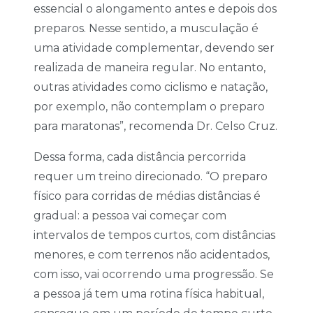
essencial o alongamento antes e depois dos
preparos. Nesse sentido, a musculação é
uma atividade complementar, devendo ser
realizada de maneira regular. No entanto,
outras atividades como ciclismo e natação,
por exemplo, não contemplam o preparo
para maratonas”, recomenda Dr. Celso Cruz.
Dessa forma, cada distância percorrida
requer um treino direcionado. “O preparo
físico para corridas de médias distâncias é
gradual: a pessoa vai começar com
intervalos de tempos curtos, com distâncias
menores, e com terrenos não acidentados,
com isso, vai ocorrendo uma progressão. Se
a pessoa já tem uma rotina física habitual,