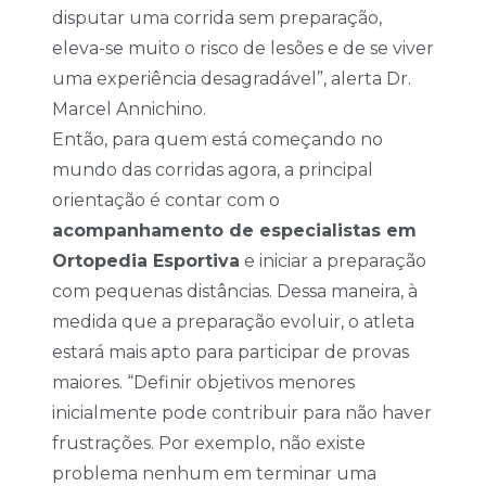
disputar uma corrida sem preparação,
eleva-se muito o risco de lesões e de se viver
uma experiência desagradável”, alerta Dr.
Marcel Annichino.
Então, para quem está começando no
mundo das corridas agora, a principal
orientação é contar com o
acompanhamento de especialistas em
Ortopedia Esportiva
e iniciar a preparação
com pequenas distâncias. Dessa maneira, à
medida que a preparação evoluir, o atleta
estará mais apto para participar de provas
maiores. “Definir objetivos menores
inicialmente pode contribuir para não haver
frustrações. Por exemplo, não existe
problema nenhum em terminar uma