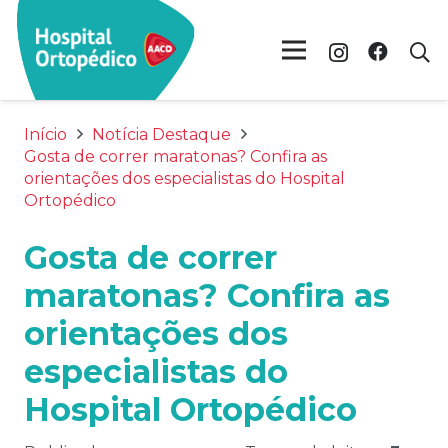
Início
Notícia Destaque
Gosta de correr maratonas? Confira as
orientações dos especialistas do Hospital
Ortopédico
Gosta de correr
maratonas? Confira as
orientações dos
especialistas do
Hospital Ortopédico