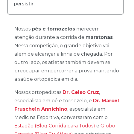
persistir.
Nossos
pés e tornozelos
merecem
atenção durante a corrida de
maratonas
.
Nessa competição, o grande objetivo vai
além de alcançar a linha de chegada. Por
outro lado, os atletas também devem se
preocupar em percorrer a prova mantendo
a saúde ortopédica em dia.
Nossos ortopedistas
Dr. Celso Cruz
,
especialista em pé e tornozelo, e
Dr. Marcel
Fruschein Annichino
, especialista em
Medicina Esportiva, conversaram com o
Estadão (Blog Corrida para Todos)
e
Globo