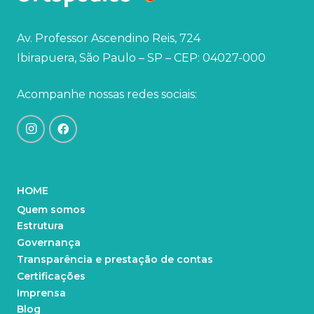
Av. Professor Ascendino Reis, 724
Ibirapuera, São Paulo – SP – CEP: 04027-000
Acompanhe nossas redes sociais:
HOME
Quem somos
Estrutura
Governança
Transparência e prestação de contas
Certificações
Imprensa
Blog