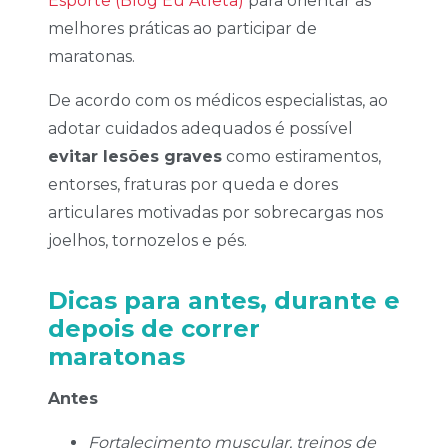
Esporte (Blog Eu Atleta)
para orientar as
melhores práticas ao participar de
maratonas.
De acordo com os médicos especialistas, ao
adotar cuidados adequados é possível
evitar lesões graves
como estiramentos,
entorses, fraturas por queda e dores
articulares motivadas por sobrecargas nos
joelhos, tornozelos e pés.
Dicas para antes, durante e
depois de correr
maratonas
Antes
Fortalecimento muscular, treinos de