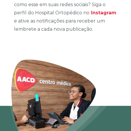
como esse em suas redes sociais? Siga o
perfil do Hospital Ortopédico no
Instagram
e ative as notificações para receber um
lembrete a cada nova publicação.