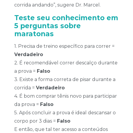
corrida andando”, sugere Dr. Marcel.
Teste seu conhecimento em
5 perguntas sobre
maratonas
1. Precisa de treino específico para correr =
Verdadeiro
2. É recomendável correr descalço durante
a prova =
Falso
3. Existe a forma correta de pisar durante a
corrida =
Verdadeiro
4. É bom comprar tênis novo para participar
da prova =
Falso
5. Após concluir a prova é ideal descansar o
corpo por 3 dias =
Falso
E então, que tal ter acesso a conteúdos