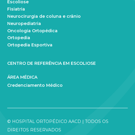
Escoliose
Fisiatria
Neurocirurgia de coluna e crânio
Neuropediatria
Oncologia Ortopédica
Ortopedia
Ortopedia Esportiva
CENTRO DE REFERÊNCIA EM ESCOLIOSE
ÁREA MÉDICA
Credenciamento Médico
© HOSPITAL ORTOPÉDICO AACD | TODOS OS
DIREITOS RESERVADOS