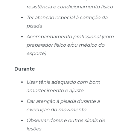
resistência e condicionamento físico
Ter atenção especial à correção da
pisada
Acompanhamento profissional (com
preparador físico e/ou médico do
esporte)
Durante
Usar tênis adequado com bom
amortecimento e ajuste
Dar atenção à pisada durante a
execução do movimento
Observar dores e outros sinais de
lesões