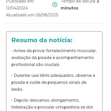
Publicado em
Tempo de leitura:
3
12/04/2024
minutos
Atualizado em
26/08/2025
Resumo da notícia:
• Antes da prova: fortalecimento muscular,
avaliação da pisada e acompanhamento
profissional são cruciais.
• Durante: use tênis adequados, observe a
pisada e cuide de pequenos sinais de
lesão.
• Depois: descanso, alongamento,
hidratação e procurar ortopedista se dor