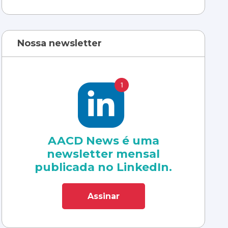
Nossa newsletter
AACD News é uma
newsletter mensal
publicada no LinkedIn.
Assinar