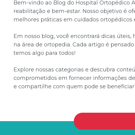
Bem-vindo ao Blog do Hospital Ortopédico A
reabilitação e bem-estar. Nosso objetivo é o
melhores práticas em cuidados ortopédicos e
Em nosso blog, você encontrará dicas úteis,
na área de ortopedia. Cada artigo é pensado p
temos algo para todos!
Explore nossas categorias e descubra conte
comprometidos em fornecer informações de 
e compartilhe com quem pode se beneficiar