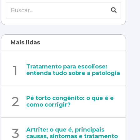
Mais lidas
Tratamento para escoliose:
entenda tudo sobre a patologia
Pé torto congênito: o que é e
como corrigir?
Artrite: o que é, principais
causas, sintomas e tratamento