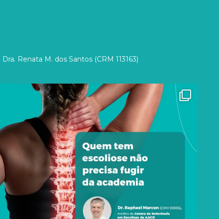
 Dra. Renata M. dos Santos (CRM 113163)